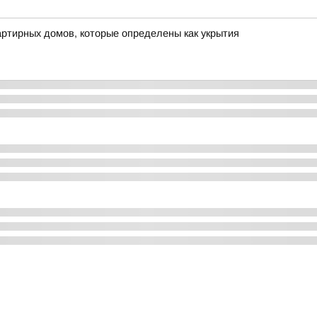
ртирных домов, которые определены как укрытия