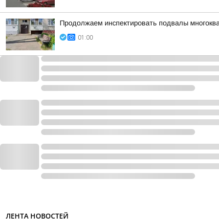
Продолжаем инспектировать подвалы многоква
01:00
ЛЕНТА НОВОСТЕЙ