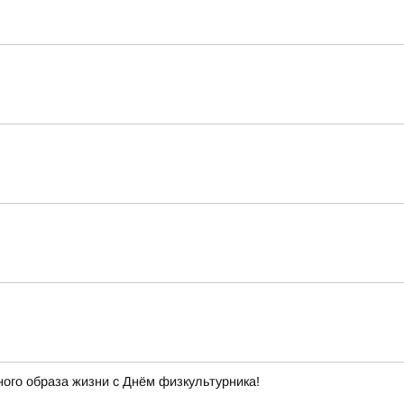
ного образа жизни с Днём физкультурника!