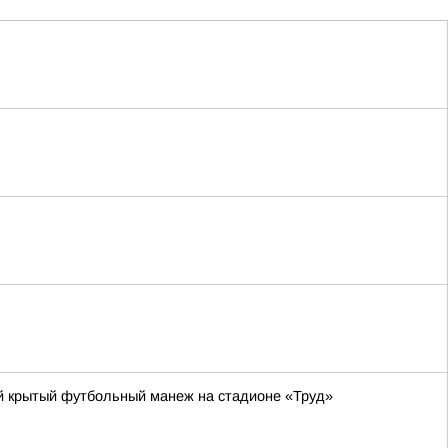
ый крытый футбольный манеж на стадионе «Труд»