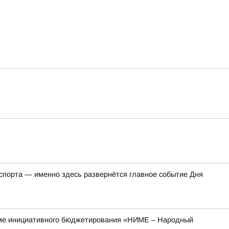
 спорта — именно здесь развернётся главное событие Дня
рамме инициативного бюджетирования «НИМЕ – Народный