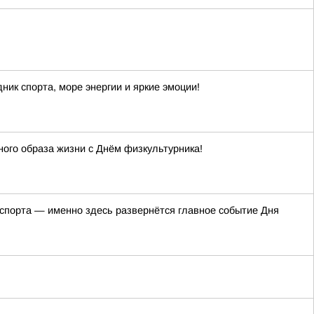
ик спорта, море энергии и яркие эмоции!
ного образа жизни с Днём физкультурника!
 спорта — именно здесь развернётся главное событие Дня