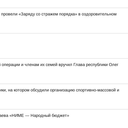
 провели «Заряду со стражем порядка» в оздоровительном
операции и членам их семей вручил Глава республики Олег
ки, на котором обсудили организацию спортивно-массовой и
колаева «НИМЕ — Народный бюджет»