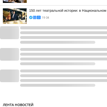
150 лет театральной истории: в Национальном
19:04
ЛЕНТА НОВОСТЕЙ