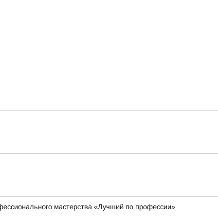
офессионального мастерства «Лучший по профессии»