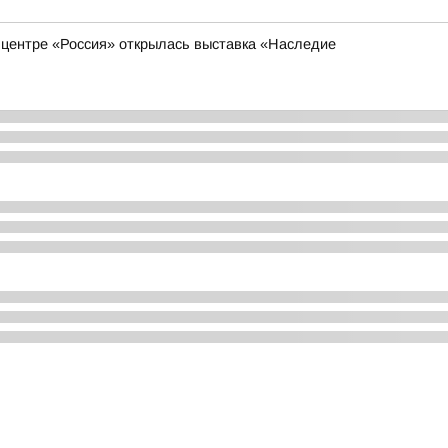
 центре «Россия» открылась выставка «Наследие