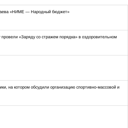
колаева «НИМЕ — Народный бюджет»
 провели «Заряду со стражем порядка» в оздоровительном
ки, на котором обсудили организацию спортивно-массовой и