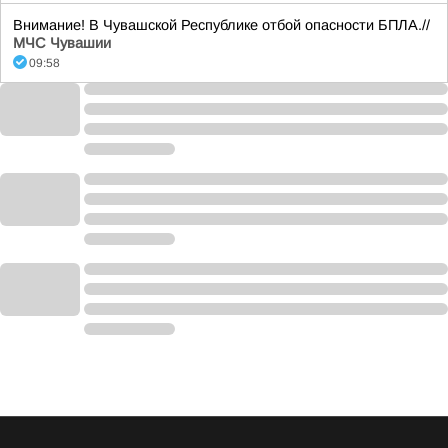
Внимание! В Чувашской Республике отбой опасности БПЛА.//
МЧС Чувашии
09:58