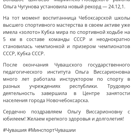
Ольга Чугунова установила новый рекорд — 24.12,1.
На тот момент воспитанница Чебоксарской школы
высшего спортивного мастерства в своем активе уже
имела «золото» Кубка мира по спортивной ходьбе на
5 км в составе команды СССР и неоднократно
становилась чемпионкой и призером чемпионатов
СССР, Кубка СССР.
После окончания Чувашского государственного
педагогического института Ольга Виссарионовна
много лет работала инструктором по спорту в
разных учреждениях республики. Трудовую
деятельность завершила в Центре занятости
населения города Новочебоксарска.
Сердечно поздравляем Ольгу Виссарионовну с
юбилеем! Желаем крепкого здоровья и долголетия!
#Чувашия #МинспортЧувашии