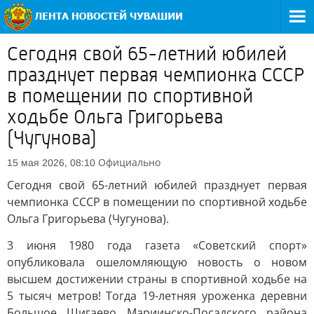
Сегодня свой 65-летний юбилей
празднует первая чемпионка СССР
в помещении по спортивной
ходьбе Ольга Григорьева
(Чугунова)
Официально
15 мая 2026, 08:10
Сегодня свой 65-летний юбилей празднует первая
чемпионка СССР в помещении по спортивной ходьбе
Ольга Григорьева (Чугунова).
3 июня 1980 года газета «Советский спорт»
опубликовала ошеломляющую новость о новом
высшем достижении страны в спортивной ходьбе на
5 тысяч метров! Тогда 19-летняя уроженка деревни
Большое Шигаево Мариинско-Посадского района