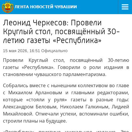
Леонид Черкесов: Провели
Круглый стол, посвящённый 30-
летию газеты «Республика»
Официально
15 мая 2026, 16:51
Провели Круглый стол, посвящённый 30-летию
газеты «Республика». Говорили о роли издания в
становлении чувашского парламентаризма.
Собрались вместе с нынешним коллективом во главе
с Михаилом Арлановым и главными редакторами,
которые «стояли у руля» газеты в разные годы:
Александром Беловым, Николаем Галкиным, Лидией
Михайловой. Отмечали успехи, вспоминали ошибки,
строили планы на будущее.