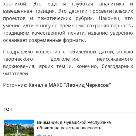
хроникой. Это еще и глубокая аналитика и
взвешенная позиция. Это десятки просветительских
проектов и тематических рубрик. Наконец, это
умение идти в ногу со временем: сохраняя верность
традициям качественной печати, издание уверенно
осваивает современные форматы.
Поздравляю коллектив с юбилейной датой, желаю
творческого долголетия, неиссякаемого
вдохновения, ярких тем и, конечно, благодарных
читателей.
Источник:
Канал в МАКС "Леонид Черкесов"
ТОП
Внимание, в Чувашской Республике
объявлена ракетная опасность!