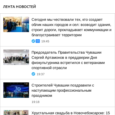
ЛЕНТА НОВОСТЕЙ
Сегодня мы чествовали тех, кто создает
облик наших городов и сел: возводит здания,
строит дороги, прокладывает коммуникации и
благоустраивает территории
19:45
Председатель Правительства Чувашии
Сергей Артамонов в преддверии Дня
физкультурника встретился с ветеранами
спортивной отрасли
19:37
Строителей Чувашии поздравили с
наступающим профессиональным
праздником
19:18
Хрустальная свадьба в Новочебоксарске: 15