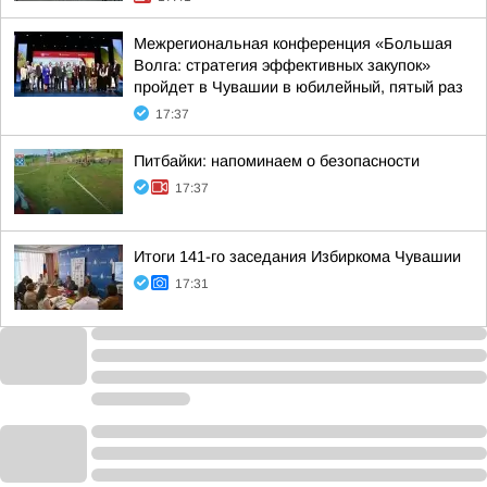
Межрегиональная конференция «Большая
Волга: стратегия эффективных закупок»
пройдет в Чувашии в юбилейный, пятый раз
17:37
Питбайки: напоминаем о безопасности
17:37
Итоги 141-го заседания Избиркома Чувашии
17:31