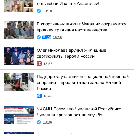
лет любви Ивана и Анастасии!
19:18
В спортивных школах Чувашии сохраняется
прочная традиция наставничества
18:58
Олег Николаев вручил жилищные
сертификаты Героям России
18:58
Поддержка участников специальной военной
операции – приоритетная задача Единой
России
18:43
УФСИН России по Чувашской Республике -
Чувашии приглашает на службу
18:36