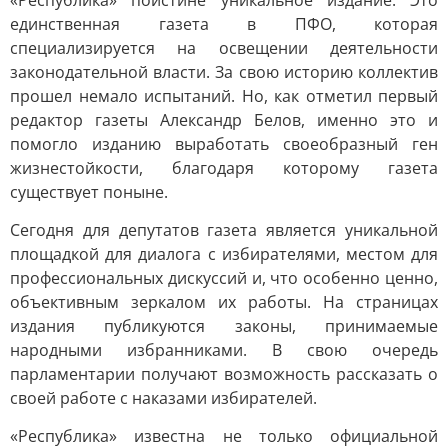
«Республика» поистине уникальное издание. Это
единственная газета в ПФО, которая
специализируется на освещении деятельности
законодательной власти. За свою историю коллектив
прошел немало испытаний. Но, как отметил первый
редактор газеты Александр Белов, именно это и
помогло изданию выработать своеобразный ген
жизнестойкости, благодаря которому газета
существует поныне.
Сегодня для депутатов газета является уникальной
площадкой для диалога с избирателями, местом для
профессиональных дискуссий и, что особенно ценно,
объективным зеркалом их работы. На страницах
издания публикуются законы, принимаемые
народными избранниками. В свою очередь
парламентарии получают возможность рассказать о
своей работе с наказами избирателей.
«Республика» известна не только официальной