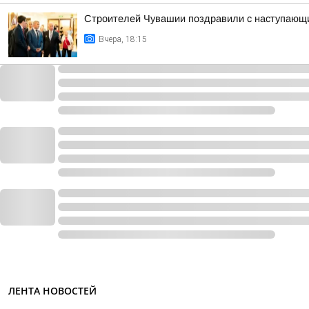
Строителей Чувашии поздравили с наступающ
Вчера, 18:15
ЛЕНТА НОВОСТЕЙ