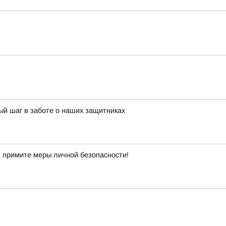
й шаг в заботе о наших защитниках
 примите меры личной безопасности!