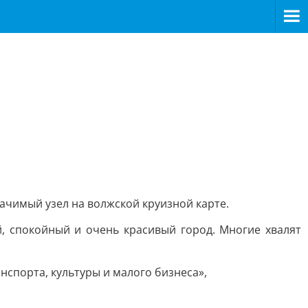
начимый узел на волжской круизной карте.
, спокойный и очень красивый город. Многие хвалят
нспорта, культуры и малого бизнеса»,