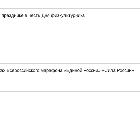
 празднике в честь Дня физкультурника
мках Всероссийского марафона «Единой России» «Сила России»