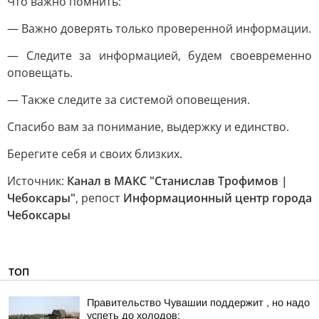
Что важно помнить:
— Важно доверять только проверенной информации.
— Следите за информацией, будем своевременно
оповещать.
— Также следите за системой оповещения.
Спасибо вам за понимание, выдержку и единство.
Берегите себя и своих близких.
Источник:
Канал в МАКС "Станислав Трофимов |
Чебоксары"
, репост
Информационный центр города
Чебоксары
ТОП
Правительство Чувашии поддержит , но надо
успеть до холодов: