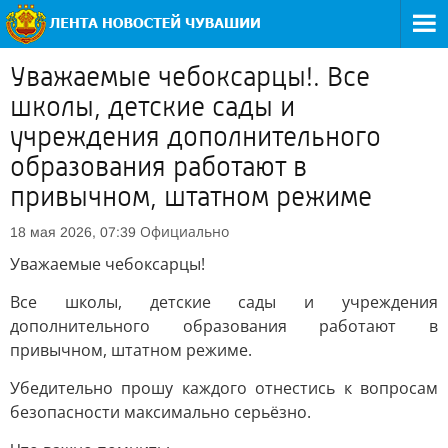
Уважаемые чебоксарцы!. Все
школы, детские сады и
учреждения дополнительного
образования работают в
привычном, штатном режиме
Официально
18 мая 2026, 07:39
Уважаемые чебоксарцы!
Все школы, детские сады и учреждения
дополнительного образования работают в
привычном, штатном режиме.
Убедительно прошу каждого отнестись к вопросам
безопасности максимально серьёзно.