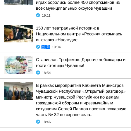
играх боролись более 450 спортсменов из
всех муниципальных округов Чувашии
19:11
150 лет театральной истории: в
Национальном центре «Россия» открылась
выставка «Наследие
19:04
Станислав Трофимов: Дорогие чебоксарцы и
гости столицы Чувашии!
18:54
В рамках мероприятия Кабинета Министров
Чувашской Республики «Открытый разговор»
министр Чувашской Республики по делам
гражданской обороны и чрезвычайным
ситуациям Сергей Павлов посетил пожарную
часть № 32 по охране села...
18:46