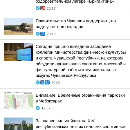
оздоровительном лагере «Бригантина»
20:17
Правительство Чувашии поддержит , но
надо успеть до холодов:
20:13
Сегодня прошло выездное заседание
коллегии Министерства физической культуры
и спорта Чувашской Республики, на котором
обсудили организацию спортивно-массовой и
физкультурной работы в муниципальных
округах Чувашской Республики
20:09
Внимание! Временные ограничения парковки
в Чебоксарах
19:57
За звание сильнейших на XIV
республиканских летних сельских спортивных