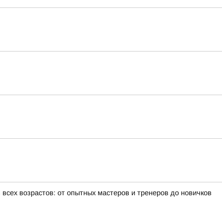
всех возрастов: от опытных мастеров и тренеров до новичков