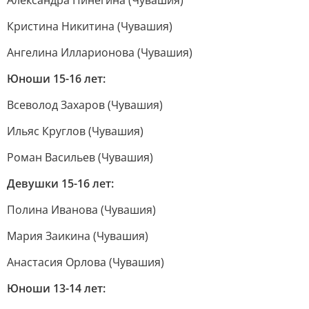
Александра Пинегина (Чувашия)
Кристина Никитина (Чувашия)
Ангелина Илларионова (Чувашия)
Юноши 15-16 лет:
Всеволод Захаров (Чувашия)
Ильяс Круглов (Чувашия)
Роман Васильев (Чувашия)
Девушки 15-16 лет:
Полина Иванова (Чувашия)
Мария Заикина (Чувашия)
Анастасия Орлова (Чувашия)
Юноши 13-14 лет: