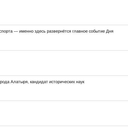
 спорта — именно здесь развернётся главное событие Дня
ода Алатыря, кандидат исторических наук