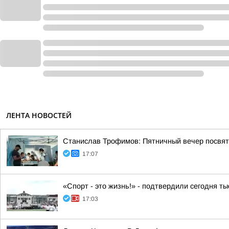
ЛЕНТА НОВОСТЕЙ
Станислав Трофимов: Пятничный вечер посвят
17:07
«Спорт - это жизнь!» - подтвердили сегодня т
17:03