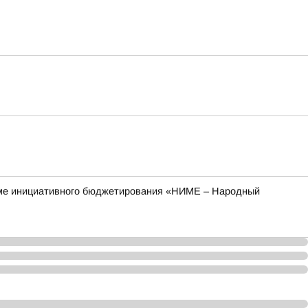
рамме инициативного бюджетирования «НИМЕ – Народный