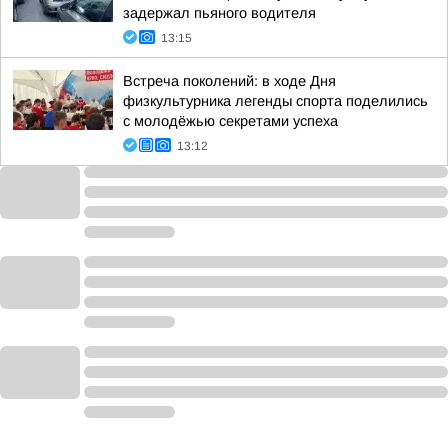
задержал пьяного водителя
13:15
Встреча поколений: в ходе Дня
физкультурника легенды спорта поделились
с молодёжью секретами успеха
13:12