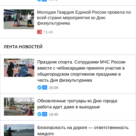
Молодая Гвардия Единой России провела по
всей стране мероприятия ко Дню
физкультурника
15:46
ЛЕНТА НОВОСТЕЙ
Праздник спорта. Сотрудники МЧС России
вместе с чебоксарцами приняли участие в
общегородском спортивном празднике в
честь Дня физкультурника
20:09
Обновленные тротуары ко Дню города:
работа идет даже в выходные
19:40
Безопасность на дороге — ответственность
каждого