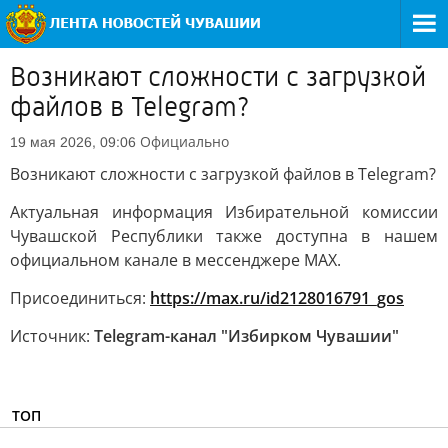
Возникают сложности с загрузкой
файлов в Telegram?
Официально
19 мая 2026, 09:06
Возникают сложности с загрузкой файлов в Telegram?
Актуальная информация Избирательной комиссии
Чувашской Республики также доступна в нашем
официальном канале в мессенджере MAX.
Присоединиться:
https://max.ru/id2128016791_gos
Источник:
Telegram-канал "Избирком Чувашии"
ТОП