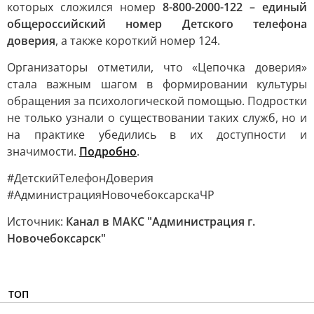
которых сложился номер
8-800-2000-122 – единый
общероссийский номер Детского телефона
доверия
, а также короткий номер 124.
Организаторы отметили, что «Цепочка доверия»
стала важным шагом в формировании культуры
обращения за психологической помощью. Подростки
не только узнали о существовании таких служб, но и
на практике убедились в их доступности и
значимости.
Подробно
.
#ДетскийТелефонДоверия
#АдминистрацияНовочебоксарскаЧР
Источник:
Канал в МАКС "Администрация г.
Новочебоксарск"
ТОП