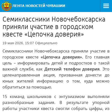
Семиклассники Новочебоксарска
приняли участие в городском
квесте «Цепочка доверия»
Официально
19 мая 2026, 15:07
Семиклассники Новочебоксарска приняли участие в
городском квесте
«Цепочка доверия».
Его главная
цель – информировать детей и подростков о такой
важной службе, как
Детский телефон доверия
. Это
целенаправленная акция, призванная донести до
юных жителей информацию о том, куда можно
обратиться за помощью.
15 команд школьников с энтузиазмом выполняли
разнообразные задания. В результате упорной
работы участники квеста смогли собрать цифры, из