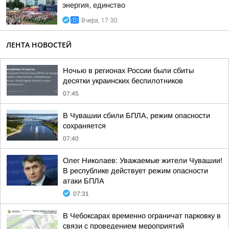
энергия, единство
Вчера, 17:30
ЛЕНТА НОВОСТЕЙ
Ночью в регионах России были сбиты
десятки украинских беспилотников
07:45
В Чувашии сбили БПЛА, режим опасности
сохраняется
07:40
Олег Николаев: Уважаемые жители Чувашии!
В республике действует режим опасности
атаки БПЛА
07:31
В Чебоксарах временно ограничат парковку в
связи с проведением мероприятий