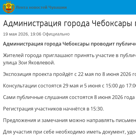
Администрация города Чебоксары п
Официально
19 мая 2026, 19:06
Администрация города Чебоксары проводит публичны
Жителей города приглашают принять участие в публи
улица Зои Яковлевой.
Экспозиция проекта пройдёт с 22 мая по 8 июня 2026 год
Консультации состоятся 29 мая и 5 июня с 15:00 до 17
Сами публичные слушания состоятся 8 июня 2026 года в
Регистрация участников начнётся в 15:30.
Предложения и замечания можно направлять письменно 
Для участия при себе необходимо иметь документ, уд