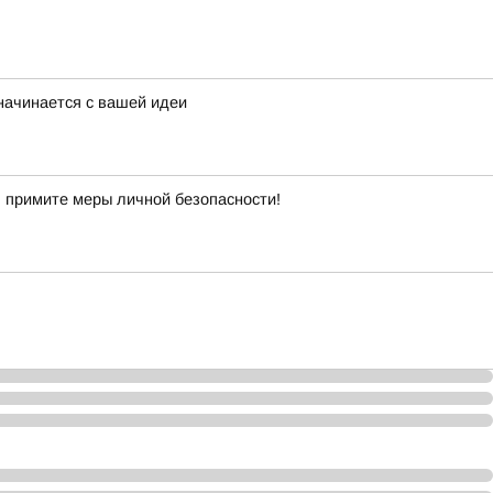
начинается с вашей идеи
 примите меры личной безопасности!