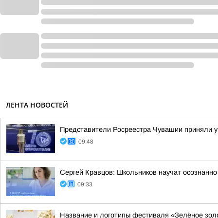
ЛЕНТА НОВОСТЕЙ
Представители Росреестра Чувашии приняли у
09:48
Сергей Кравцов: Школьников научат осознанно
09:33
Название и логотипы фестиваля «Зелёное зол