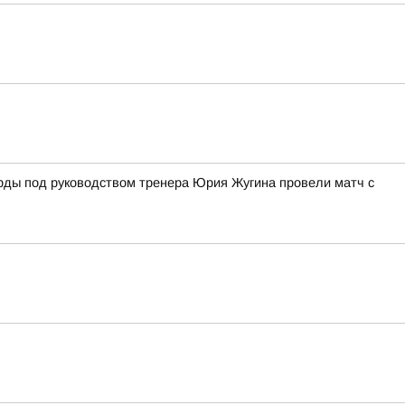
Ярды под руководством тренера Юрия Жугина провели матч с