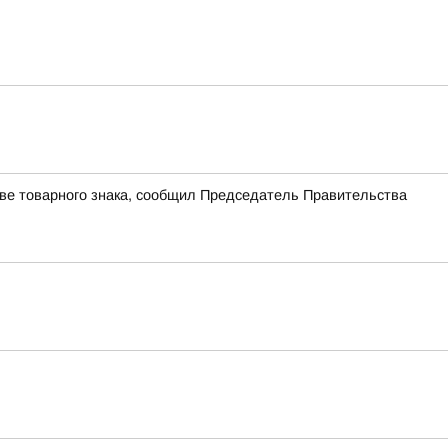
ве товарного знака, сообщил Председатель Правительства