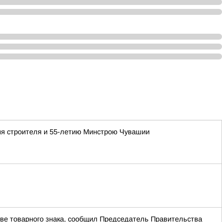
ня строителя и 55-летию Минстрою Чувашии
ве товарного знака, сообщил Председатель Правительства