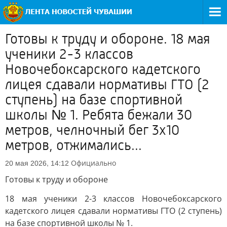
Готовы к труду и обороне. 18 мая
ученики 2-3 классов
Новочебоксарского кадетского
лицея сдавали нормативы ГТО (2
ступень) на базе спортивной
школы № 1. Ребята бежали 30
метров, челночный бег 3х10
метров, отжимались...
Официально
20 мая 2026, 14:12
Готовы к труду и обороне
18 мая ученики 2-3 классов Новочебоксарского
кадетского лицея сдавали нормативы ГТО (2 ступень)
на базе спортивной школы № 1.