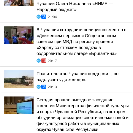
Чувашии Олега Николаева «НИМЕ —
Народный бюджет»
21:04
В Чувашии сотрудники полиции совместно с
«Движением первых» и Общественным
советом при МВД по региону провели
«Заряду со стражем порядка» в
оздоровительном лагере «Бригантина»
20:17
Правительство Чувашии поддержит , но
надо успеть до холодов:
20:13
Сегодня прошло выездное заседание
коллегии Министерства физической культуры
и спорта Чувашской Республики, на котором
обсудили организацию спортивно-массовой и
физкультурной работы в муниципальных
округах Чувашской Республики