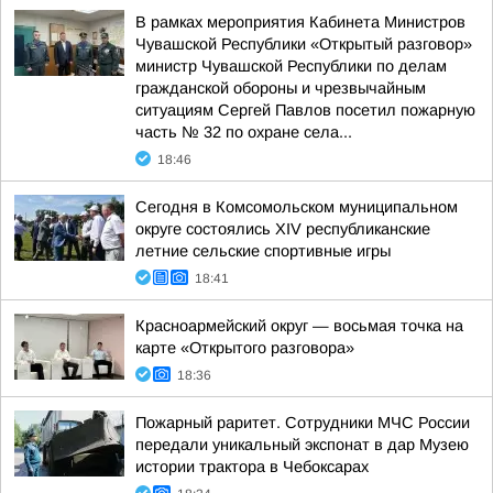
В рамках мероприятия Кабинета Министров
Чувашской Республики «Открытый разговор»
министр Чувашской Республики по делам
гражданской обороны и чрезвычайным
ситуациям Сергей Павлов посетил пожарную
часть № 32 по охране села...
18:46
Сегодня в Комсомольском муниципальном
округе состоялись XIV республиканские
летние сельские спортивные игры
18:41
Красноармейский округ — восьмая точка на
карте «Открытого разговора»
18:36
Пожарный раритет. Сотрудники МЧС России
передали уникальный экспонат в дар Музею
истории трактора в Чебоксарах