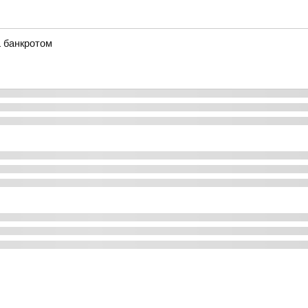
а банкротом