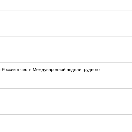
м России в честь Международной недели грудного