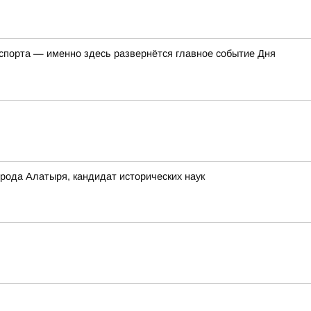
 спорта — именно здесь развернётся главное событие Дня
ода Алатыря, кандидат исторических наук