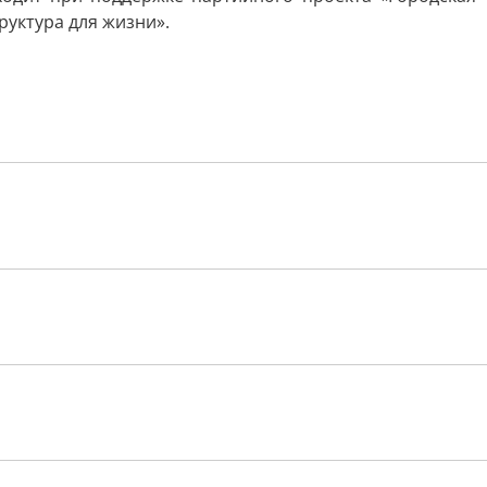
уктура для жизни».