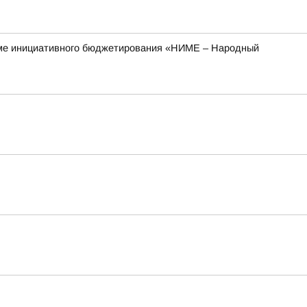
рамме инициативного бюджетирования «НИМЕ – Народный