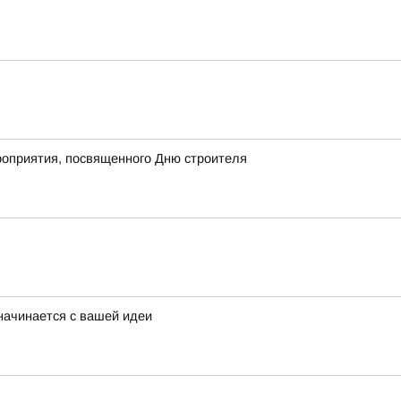
роприятия, посвященного Дню строителя
начинается с вашей идеи