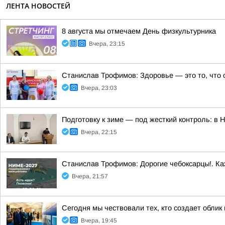
ЛЕНТА НОВОСТЕЙ
8 августа мы отмечаем День физкультурника
Вчера, 23:15
Станислав Трофимов: Здоровье — это то, что 
Вчера, 23:03
Подготовку к зиме — под жесткий контроль: в
Вчера, 22:15
Станислав Трофимов: Дорогие чебоксарцы!. Ка
Вчера, 21:57
Сегодня мы чествовали тех, кто создает облик
Вчера, 19:45