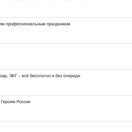
им профессиональным праздником
хар, ЭКГ – всё бесплатно и без очереди
 Героям России