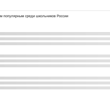
м популярным среди школьников России