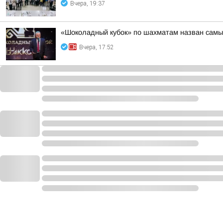
Вчера, 19:37
«Шоколадный кубок» по шахматам назван самы
Вчера, 17:52