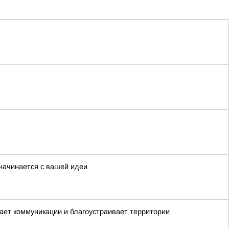
начинается с вашей идеи
вает коммуникации и благоустраивает территории