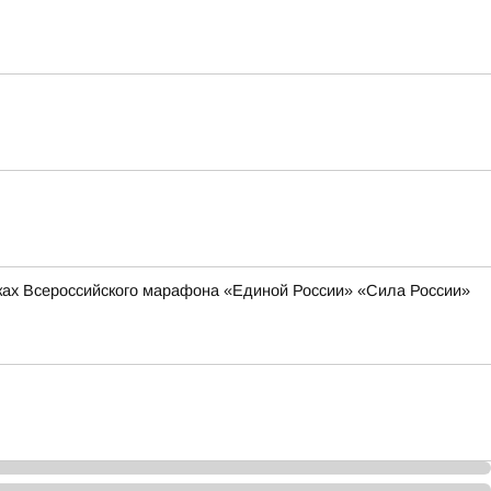
мках Всероссийского марафона «Единой России» «Сила России»