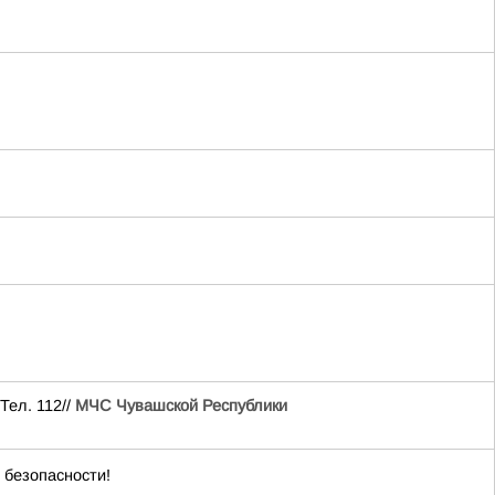
Тел. 112//
МЧС Чувашской Республики
 безопасности!