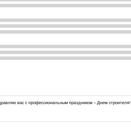
здравляю вас с профессиональным праздником – Днем строителя!