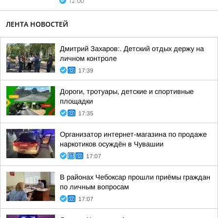
12:00
ЛЕНТА НОВОСТЕЙ
Дмитрий Захаров:. Детский отдых держу на
личном контроле
17:39
Дороги, тротуары, детские и спортивные
площадки
17:35
Организатор интернет-магазина по продаже
наркотиков осуждён в Чувашии
17:07
В районах Чебоксар прошли приёмы граждан
по личным вопросам
17:07