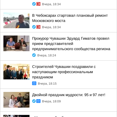
Вчера, 18:34
В Чебоксарах стартовал плановый ремонт
Московского моста
Вчера, 18:34
Прокурор Чувашии Эдуард Гиматов провел
прием представителей
предпринимательского сообщества региона
Вчера, 18:24
Строителей Чувашии поздравили с
наступающим профессиональным
праздником
Вчера, 18:15
Двойной праздник мудрости: 95 и 97 лет!
Вчера, 18:09