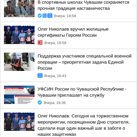
В спортивных школах Чувашии сохраняется
прочная традиция наставничества
Вчера, 18:58
Олег Николаев вручил жилищные
сертификаты Героям России
Вчера, 18:58
Поддержка участников специальной военной
операции – приоритетная задача Единой
России
Вчера, 18:43
УФСИН России по Чувашской Республике -
Чувашии приглашает на службу
Вчера, 18:36
Олег Николаев: Сегодня на торжественном
мероприятии, посвященном Дню строителя,
сделали еще один важный шаг в заботе о
наших защитниках