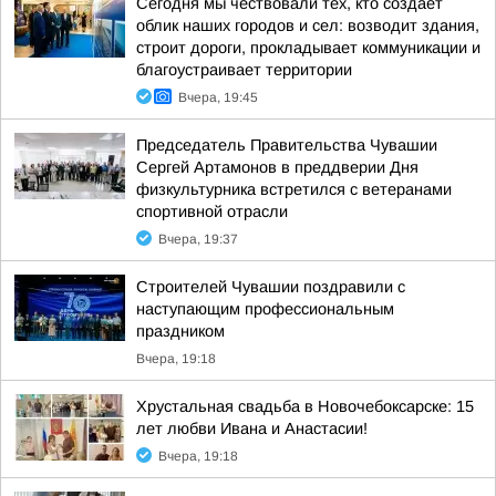
Сегодня мы чествовали тех, кто создает
облик наших городов и сел: возводит здания,
строит дороги, прокладывает коммуникации и
благоустраивает территории
Вчера, 19:45
Председатель Правительства Чувашии
Сергей Артамонов в преддверии Дня
физкультурника встретился с ветеранами
спортивной отрасли
Вчера, 19:37
Строителей Чувашии поздравили с
наступающим профессиональным
праздником
Вчера, 19:18
Хрустальная свадьба в Новочебоксарске: 15
лет любви Ивана и Анастасии!
Вчера, 19:18