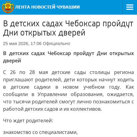
В детских садах Чебоксар пройдут
Дни открытых дверей
Официально
25 мая 2026, 17:06
В детских садах Чебоксар пройдут Дни открытых
дверей
С 26 по 28 мая детские сады столицы региона
приглашают родителей, дети которых начнут ходить
в детские садики в новом учебном году. Как
сообщили в Управлении образования, ожидается,
что тысячи родителей смогут лично познакомиться с
работой детских садов и их коллективов.
Что ждет родителей:
знакомство со специалистами,