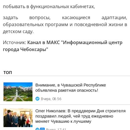
побывать в функциональных кабинетах,
задать вопросы, касающиеся адаптации,
образовательных программ и повседневной жизни в
детском саду.
Источник:
Канал в МАКС "Информационный центр
города Чебоксары"
ТОП
Внимание, в Чувашской Республике
объявлена ракетная опасность!
Вчера, 08:56
Олег Николаев: В преддверии Дня строителя
поздравил людей, чей труд ежедневно
меняет Чувашию к лучшему