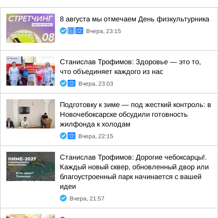
8 августа мы отмечаем День физкультурника
Вчера, 23:15
Станислав Трофимов: Здоровье — это то,
что объединяет каждого из нас
Вчера, 23:03
Подготовку к зиме — под жесткий контроль: в
Новочебоксарске обсудили готовность
жилфонда к холодам
Вчера, 22:15
Станислав Трофимов: Дорогие чебоксарцы!.
Каждый новый сквер, обновленный двор или
благоустроенный парк начинается с вашей
идеи
Вчера, 21:57