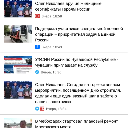
Олег Николаев вручил жилищные
сертификаты Героям России
Вчера, 18:58
Поддержка участников специальной военной
операции – приоритетная задача Единой
России
Вчера, 18:43
УФСИН России по Чувашской Республике -
Чувашии приглашает на службу
Вчера, 18:36
Олег Николаев: Сегодня на торжественном
мероприятии, посвященном Дню строителя,
сделали еще один важный шаг в заботе о
наших защитниках
Вчера, 18:34
В Чебоксарах стартовал плановый ремонт
Московского моста