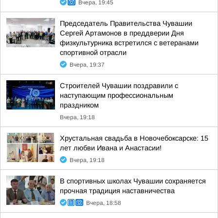
Вчера, 19:45
Председатель Правительства Чувашии
Сергей Артамонов в преддверии Дня
физкультурника встретился с ветеранами
спортивной отрасли
Вчера, 19:37
Строителей Чувашии поздравили с
наступающим профессиональным
праздником
Вчера, 19:18
Хрустальная свадьба в Новочебоксарске: 15
лет любви Ивана и Анастасии!
Вчера, 19:18
В спортивных школах Чувашии сохраняется
прочная традиция наставничества
Вчера, 18:58