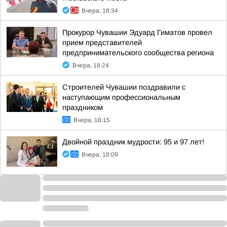
Вчера, 18:34
Прокурор Чувашии Эдуард Гиматов провел
прием представителей
предпринимательского сообщества региона
Вчера, 18:24
Строителей Чувашии поздравили с
наступающим профессиональным
праздником
Вчера, 18:15
Двойной праздник мудрости: 95 и 97 лет!
Вчера, 18:09