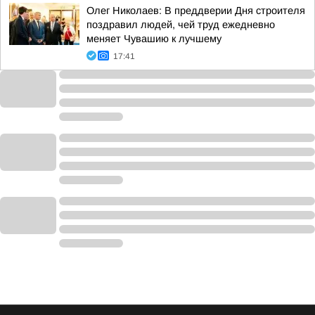
Олег Николаев: В преддверии Дня строителя
поздравил людей, чей труд ежедневно
меняет Чувашию к лучшему
17:41