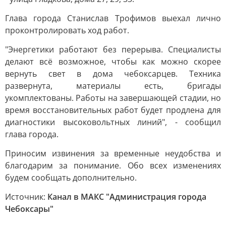
Глава города Станислав Трофимов выехал лично
проконтролировать ход работ.
"Энергетики работают без перерыва. Специалисты
делают всё возможное, чтобы как можно скорее
вернуть свет в дома чебоксарцев. Техника
развернута, материалы есть, бригады
укомплектованы. Работы на завершающей стадии, но
время восстановительных работ будет продлена для
диагностики высоковольтных линий", - сообщил
глава города.
Приносим извинения за временные неудобства и
благодарим за понимание. Обо всех изменениях
будем сообщать дополнительно.
Источник:
Канал в МАКС "Администрация города
Чебоксары"