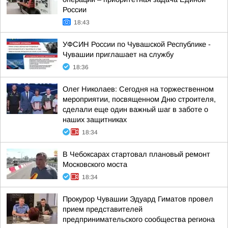
России
18:43
УФСИН России по Чувашской Республике -
Чувашии приглашает на службу
18:36
Олег Николаев: Сегодня на торжественном
мероприятии, посвященном Дню строителя,
сделали еще один важный шаг в заботе о
наших защитниках
18:34
В Чебоксарах стартовал плановый ремонт
Московского моста
18:34
Прокурор Чувашии Эдуард Гиматов провел
прием представителей
предпринимательского сообщества региона