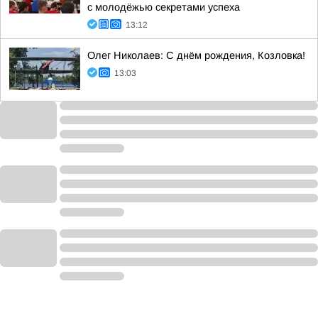
с молодёжью секретами успеха
13:12
Олег Николаев: С днём рождения, Козловка!
13:03