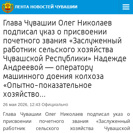
Глава Чувашии Олег Николаев
подписал указ о присвоении
почетного звания «Заслуженный
работник сельского хозяйства
Чувашской Республики» Надежде
Андреевой — оператору
машинного доения колхоза
«Опытно-показательное
хозяйство...
Официально
26 мая 2026, 12:43
Глава Чувашии Олег Николаев подписал указ о
присвоении почетного звания «Заслуженный
работник сельского хозяйства Чувашской