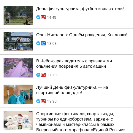
День физкультурника, футбол и спасатели!
14:48
Олег Николаев: С днём рождения, Козловка!
13:03
В Чебоксарах водитель с признаками
опьянения повредил 5 автомашин
11:10
Лучший День физкультурника — на
спортивной площадке!
13:30
Спортивные фестивали, спартакиады,
турниры по единоборствам, зарядки с
чемпионами и мастер-классы в рамках
Всероссийского марафона «Единой России»