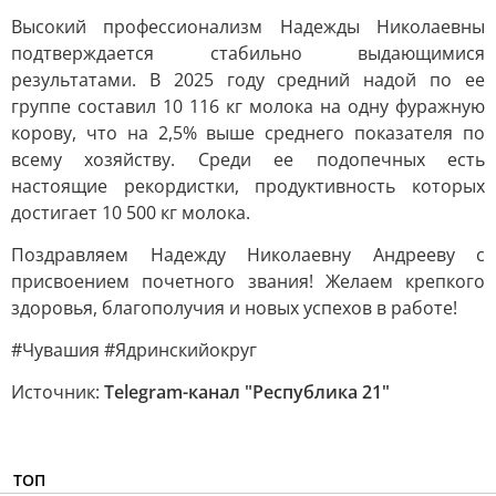
Высокий профессионализм Надежды Николаевны
подтверждается стабильно выдающимися
результатами. В 2025 году средний надой по ее
группе составил 10 116 кг молока на одну фуражную
корову, что на 2,5% выше среднего показателя по
всему хозяйству. Среди ее подопечных есть
настоящие рекордистки, продуктивность которых
достигает 10 500 кг молока.
Поздравляем Надежду Николаевну Андрееву с
присвоением почетного звания! Желаем крепкого
здоровья, благополучия и новых успехов в работе!
#Чувашия #Ядринскийокруг
Источник:
Telegram-канал "Республика 21"
ТОП