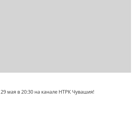
9 мая в 20:30 на канале НТРК Чувашия!