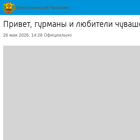
Привет, гурманы и любители чуваш
Официально
26 мая 2026, 14:28