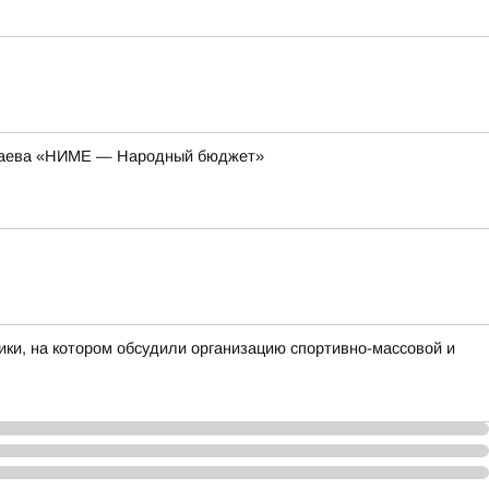
колаева «НИМЕ — Народный бюджет»
ки, на котором обсудили организацию спортивно-массовой и