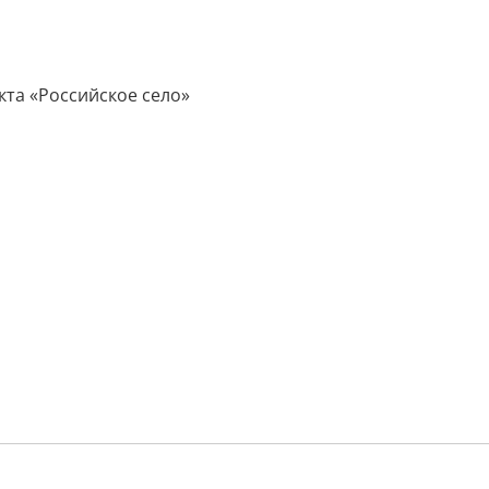
кта «Российское село»