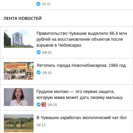
06:42
ЛЕНТА НОВОСТЕЙ
Правительство Чувашии выделило 66,4 млн
рублей на восстановление объектов после
взрывов в Чебоксарах
09:20
Летопись города Новочебоксарска: 1960 год
09:15
Грудное молоко — это первая защита,
которую мама может дать своему малышу
09:15
В Чувашии заработал экологический чат-бот
09:12