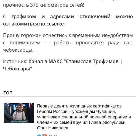
прочность 375 километров сетей!
С графиком и адресами отключений можно
ознакомиться по
ссылке
Прошу горожан отнестись к временным неудобствам
с пониманием — работы проводятся ради вас,
чебоксарцы.
Источник:
Канал в МАКС "Станислав Трофимов |
Чебоксары"
ТОП
Первые девять жилищных сертификатов
Героям России – уроженцам Чувашии,
участникам специальной военной операции и
членам их семей вручил Глава республики
Олег Николаев