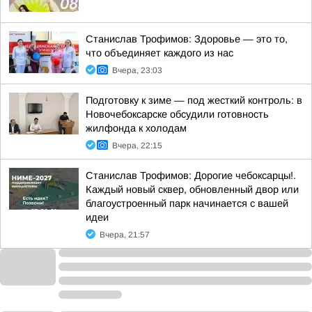
Станислав Трофимов: Здоровье — это то,
что объединяет каждого из нас
Вчера, 23:03
Подготовку к зиме — под жесткий контроль: в
Новочебоксарске обсудили готовность
жилфонда к холодам
Вчера, 22:15
Станислав Трофимов: Дорогие чебоксарцы!.
Каждый новый сквер, обновленный двор или
благоустроенный парк начинается с вашей
идеи
Вчера, 21:57