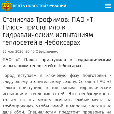
Станислав Трофимов: ПАО «Т
Плюс» приступило к
гидравлическим испытаниям
теплосетей в Чебоксарах
Официально
26 мая 2026, 20:40
ПАО «Т Плюс» приступило к гидравлическим
испытаниям теплосетей в Чебоксарах
Город вступаем в ключевую фазу подготовки к
следующему отопительному сезону. Сегодня ПАО «Т
Плюс» приступило к ежегодным гидравлическим
испытаниям тепловых сетей. Это необходимость:
только так мы можем выявить слабые места на
трубопроводах, чтобы зимой, в морозы, система не
дала сбой. Специалистам предстоит проверить на