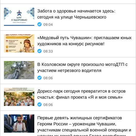
Забота о здоровье начинается здесь:
сегодня на улице Чернышевского
09:04
«Медовый путь Чувашии»: приглашаем юных
художников на конкурс рисунков!
08:33
В Козловском округе произошло мотоДТП с
участием нетрезвого водителя
08:06
Дорисс-парк сегодня превратится в остров
счастья: финал проекта «Я и моя семья»
08:06
Первые девять жилищных сертификатов
Героям России – уроженцам Чувашии,
участникам специальной военной операции и