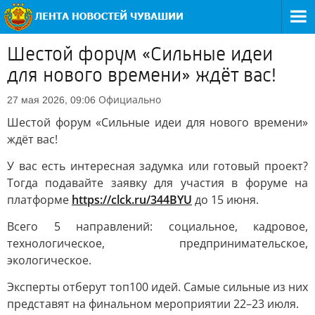
Шестой форум «Сильные идеи
для нового времени» ждёт вас!
Официально
27 мая 2026, 09:06
Шестой форум «Сильные идеи для нового времени»
ждёт вас!
У вас есть интересная задумка или готовый проект?
Тогда подавайте заявку для участия в форуме на
платформе
https://clck.ru/344BYU
до 15 июня.
Всего 5 направлений: социальное, кадровое,
технологическое, предпринимательское,
экологическое.
Эксперты отберут топ100 идей. Самые сильные из них
представят на финальном мероприятии 22–23 июля.