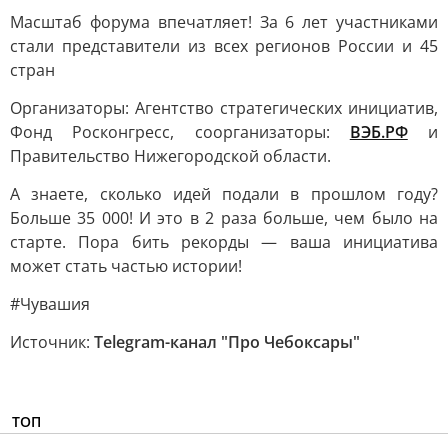
Масштаб форума впечатляет! За 6 лет участниками
стали представители из всех регионов России и 45
стран
Организаторы: Агентство стратегических инициатив,
Фонд Росконгресс, соорганизаторы:
ВЭБ.РФ
и
Правительство Нижегородской области.
А знаете, сколько идей подали в прошлом году?
Больше 35 000! И это в 2 раза больше, чем было на
старте. Пора бить рекорды — ваша инициатива
может стать частью истории!
#Чувашия
Источник:
Telegram-канал "Про Чебоксары"
ТОП