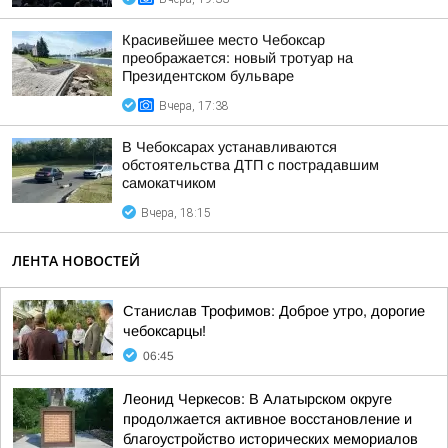
Красивейшее место Чебоксар
преображается: новый тротуар на
Президентском бульваре
Вчера, 17:38
В Чебоксарах устанавливаются
обстоятельства ДТП с пострадавшим
самокатчиком
Вчера, 18:15
ЛЕНТА НОВОСТЕЙ
Станислав Трофимов: Доброе утро, дорогие
чебоксарцы!
06:45
Леонид Черкесов: В Алатырском округе
продолжается активное восстановление и
благоустройство исторических мемориалов