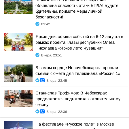
объявлена опасность атаки БПЛА! Будьте
бдительны, примите меры личной
безопасности!
03:42
Яркие дни: афиша событий на 6-12 августа в
рамках проекта Главы республики Олега
Николаева «Яркое лето Чувашии»:
Вчера, 23:51
В самом сердце Новочебоксарска прошли
съемки сюжета для телеканала «Россия 1»
Вчера, 23:45
Станислав Трофимов: В Чебоксарах
продолжается подготовка к отопительному
сезону
Вчера, 22:36
На фестивале «Русское поле» в Москве