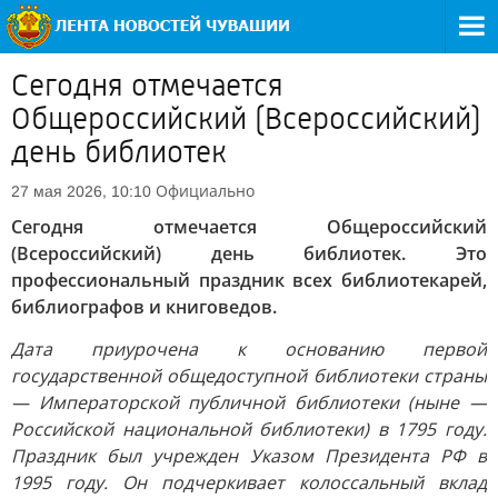
Сегодня отмечается
Общероссийский (Всероссийский)
день библиотек
Официально
27 мая 2026, 10:10
Сегодня отмечается Общероссийский
(Всероссийский) день библиотек. Это
профессиональный праздник всех библиотекарей,
библиографов и книговедов.
Дата приурочена к основанию первой
государственной общедоступной библиотеки страны
— Императорской публичной библиотеки (ныне —
Российской национальной библиотеки) в 1795 году.
Праздник был учрежден Указом Президента РФ в
1995 году. Он подчеркивает колоссальный вклад