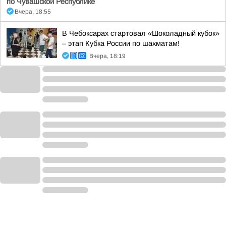
по Чувашской Республике
Вчера, 18:55
В Чебоксарах стартовал «Шоколадный кубок»
– этап Кубка России по шахматам!
Вчера, 18:19