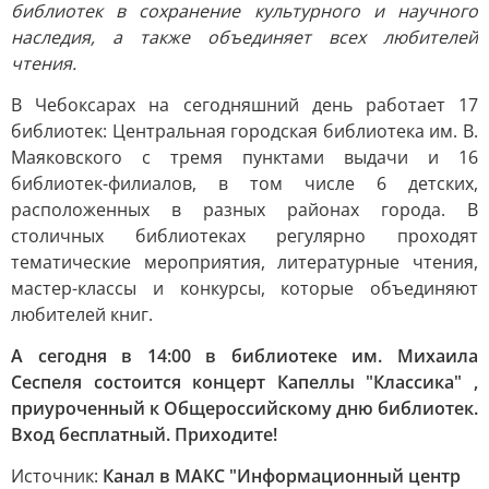
библиотек в сохранение культурного и научного
наследия, а также объединяет всех любителей
чтения.
В Чебоксарах на сегодняшний день работает 17
библиотек: Центральная городская библиотека им. В.
Маяковского с тремя пунктами выдачи и 16
библиотек-филиалов, в том числе 6 детских,
расположенных в разных районах города. В
столичных библиотеках регулярно проходят
тематические мероприятия, литературные чтения,
мастер-классы и конкурсы, которые объединяют
любителей книг.
А сегодня в 14:00 в библиотеке им. Михаила
Сеспеля состоится концерт Капеллы "Классика" ,
приуроченный к Общероссийскому дню библиотек.
Вход бесплатный. Приходите!
Источник:
Канал в МАКС "Информационный центр