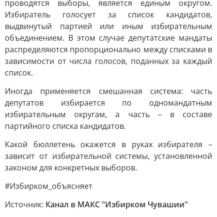
проводятся выборы, является единым округом.
Избиратель голосует за список кандидатов,
выдвинутый партией или иным избирательным
объединением. В этом случае депутатские мандаты
распределяются пропорционально между списками в
зависимости от числа голосов, поданных за каждый
список.
Иногда применяется смешанная система: часть
депутатов избирается по одномандатным
избирательным округам, а часть – в составе
партийного списка кандидатов.
Какой бюллетень окажется в руках избирателя –
зависит от избирательной системы, установленной
законом для конкретных выборов.
#Избирком_объясняет
Источник:
Канал в МАКС "Избирком Чувашии"