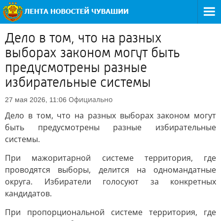
Дело в том, что на разных
выборах законом могут быть
предусмотрены разные
избирательные системы
Официально
27 мая 2026, 11:06
Дело в том, что на разных выборах законом могут
быть предусмотрены разные избирательные
системы.
При мажоритарной системе территория, где
проводятся выборы, делится на одномандатные
округа. Избиратели голосуют за конкретных
кандидатов.
При пропорциональной системе территория, где