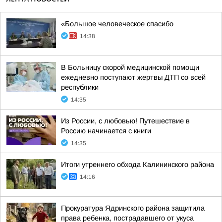
«Большое человеческое спасибо
14:38
В Больницу скорой медицинской помощи
ежедневно поступают жертвы ДТП со всей
республики
14:35
Из России, с любовью! Путешествие в
Россию начинается с книги
14:35
Итоги утреннего обхода Калининского района
14:16
Прокуратура Ядринского района защитила
права ребенка, пострадавшего от укуса