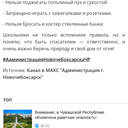
- Нельзя поджигать тополиный пух и сухостой.
- Запрещено играть с зажигалками и розетками.
- Нельзя бросать в костер стеклянные банки.
Школьники не только вспомнили правила, но и
поняли, что быть спасателем — ответственно, и
очень важно беречь природу и свой дом от огня!
#АдминистрацияНовочебоксарскаЧР
Источник:
Канал в МАКС "Администрация г.
Новочебоксарск"
ТОП
Внимание, в Чувашской Республике
объявлена ракетная опасность!
08:56