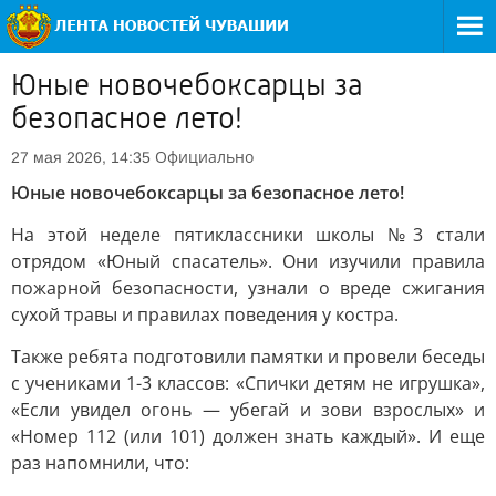
Юные новочебоксарцы за
безопасное лето!
Официально
27 мая 2026, 14:35
Юные новочебоксарцы за безопасное лето!
На этой неделе пятиклассники школы №3 стали
отрядом «Юный спасатель». Они изучили правила
пожарной безопасности, узнали о вреде сжигания
сухой травы и правилах поведения у костра.
Также ребята подготовили памятки и провели беседы
с учениками 1-3 классов: «Спички детям не игрушка»,
«Если увидел огонь — убегай и зови взрослых» и
«Номер 112 (или 101) должен знать каждый». И еще
раз напомнили, что: