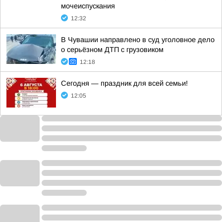
мочеиспускания
12:32
В Чувашии направлено в суд уголовное дело
о серьёзном ДТП с грузовиком
12:18
Сегодня — праздник для всей семьи!
12:05