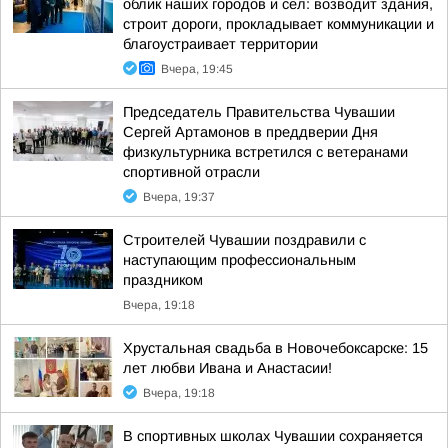
облик наших городов и сел: возводит здания,
строит дороги, прокладывает коммуникации и
благоустраивает территории
Вчера, 19:45
Председатель Правительства Чувашии
Сергей Артамонов в преддверии Дня
физкультурника встретился с ветеранами
спортивной отрасли
Вчера, 19:37
Строителей Чувашии поздравили с
наступающим профессиональным
праздником
Вчера, 19:18
Хрустальная свадьба в Новочебоксарске: 15
лет любви Ивана и Анастасии!
Вчера, 19:18
В спортивных школах Чувашии сохраняется