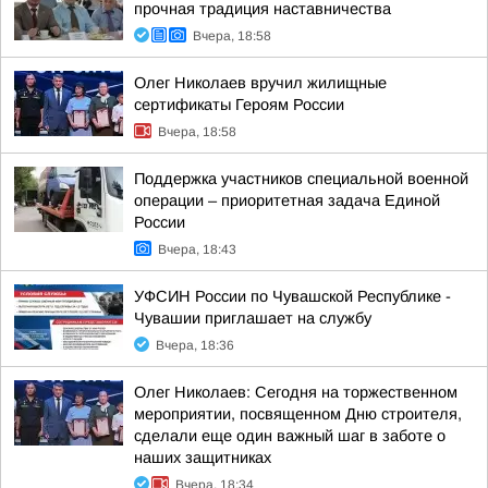
прочная традиция наставничества
Вчера, 18:58
Олег Николаев вручил жилищные
сертификаты Героям России
Вчера, 18:58
Поддержка участников специальной военной
операции – приоритетная задача Единой
России
Вчера, 18:43
УФСИН России по Чувашской Республике -
Чувашии приглашает на службу
Вчера, 18:36
Олег Николаев: Сегодня на торжественном
мероприятии, посвященном Дню строителя,
сделали еще один важный шаг в заботе о
наших защитниках
Вчера, 18:34