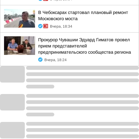
В Чебоксарах стартовал плановый ремонт
Московского моста
Вчера, 18:34
Прокурор Чувашии Эдуард Гиматов провел
прием представителей
предпринимательского сообщества региона
Вчера, 18:24