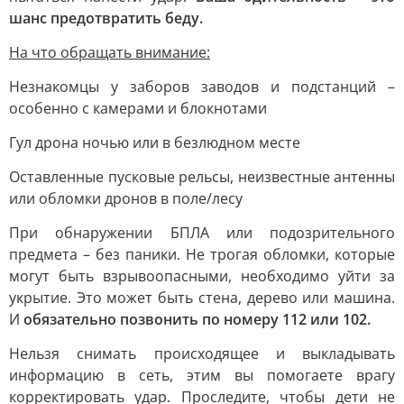
шанс предотвратить беду.
На что обращать внимание:
Незнакомцы у заборов заводов и подстанций –
особенно с камерами и блокнотами
Гул дрона ночью или в безлюдном месте
Оставленные пусковые рельсы, неизвестные антенны
или обломки дронов в поле/лесу
При обнаружении БПЛА или подозрительного
предмета – без паники. Не трогая обломки, которые
могут быть взрывоопасными, необходимо уйти за
укрытие. Это может быть стена, дерево или машина.
И
обязательно позвонить по номеру 112 или 102.
Нельзя снимать происходящее и выкладывать
информацию в сеть, этим вы помогаете врагу
корректировать удар. Проследите, чтобы дети не