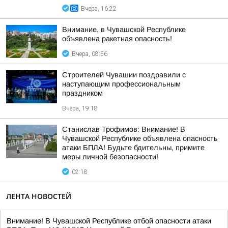
Вчера, 16:22
Внимание, в Чувашской Республике
объявлена ракетная опасность!
Вчера, 08:56
Строителей Чувашии поздравили с
наступающим профессиональным
праздником
Вчера, 19:18
Станислав Трофимов: Внимание! В
Чувашской Республике объявлена опасность
атаки БПЛА! Будьте бдительны, примите
меры личной безопасности!
02:18
ЛЕНТА НОВОСТЕЙ
Внимание! В Чувашской Республике отбой опасности атаки