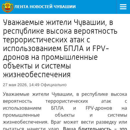
Уважаемые жители Чувашии, в
республике высока вероятность
террористических атак с
использованием БПЛА и FPV-
дронов на промышленные
объекты и системы
жизнеобеспечения
Официально
27 мая 2026, 14:49
Уважаемые жители Чувашии, в республике высока
вероятность террористических атак с
использованием БПЛА и FPV-дронов на
промышленные объекты и системы
жизнеобеспечения. Враг может вести разведку или
пытаться нанести удар.
Ваша бдительность – это