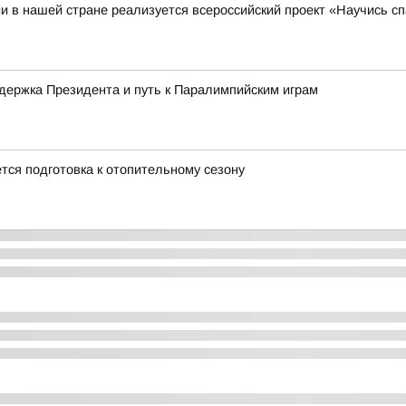
и в нашей стране реализуется всероссийский проект «Научись сп
держка Президента и путь к Паралимпийским играм
ся подготовка к отопительному сезону