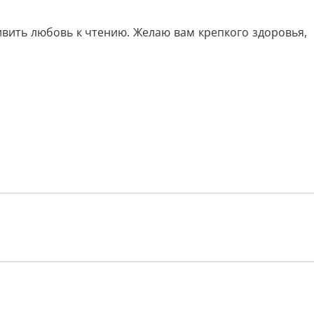
вить любовь к чтению. Желаю вам крепкого здоровья,