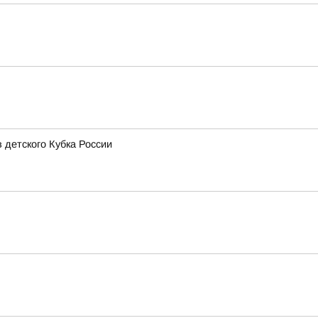
 детского Кубка России