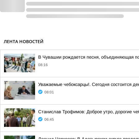
ЛЕНТА НОВОСТЕЙ
В Чувашии рождается песня, объединяющая п
08:16
Уважаемые чебоксарцы!. Сегодня состоится де
08:01
Станислав Трофимов: Доброе утро, дорогие че
06:45