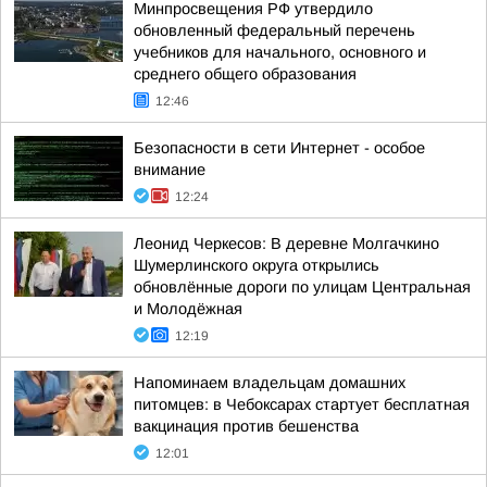
Минпросвещения РФ утвердило
обновленный федеральный перечень
учебников для начального, основного и
среднего общего образования
12:46
Безопасности в сети Интернет - особое
внимание
12:24
Леонид Черкесов: В деревне Молгачкино
Шумерлинского округа открылись
обновлённые дороги по улицам Центральная
и Молодёжная
12:19
Напоминаем владельцам домашних
питомцев: в Чебоксарах стартует бесплатная
вакцинация против бешенства
12:01