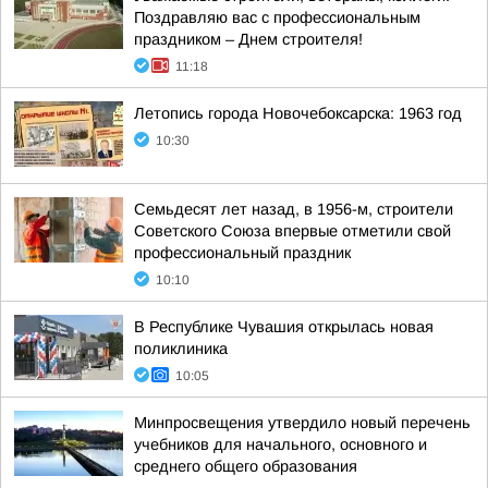
Поздравляю вас с профессиональным
праздником – Днем строителя!
11:18
Летопись города Новочебоксарска: 1963 год
10:30
Семьдесят лет назад, в 1956-м, строители
Советского Союза впервые отметили свой
профессиональный праздник
10:10
В Республике Чувашия открылась новая
поликлиника
10:05
Минпросвещения утвердило новый перечень
учебников для начального, основного и
среднего общего образования