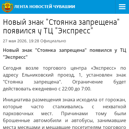
Новый знак "Стоянка запрещена"
появился у ТЦ "Экспресс"
Официально
27 мая 2026, 19:28
Новый знак "Стоянка запрещена" появился у ТЦ
"Экспресс"
Сегодня возле торгового центра «Экспресс» по
адресу Ельниковский проезд, 1, установлен знак
"Стоянка запрещена". Ограничение будет
действовать ежедневно с 22:00 до 7:00.
Инициатива размещения знака исходила от горожан,
которые часто сталкивались с нехваткой
парковочных мест. Причинами тому были
брошенные автомобили и автобусы, занимавшие
места месяцами и мешавшие посетителям торгового