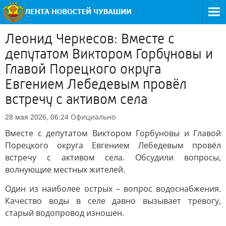
Леонид Черкесов: Вместе с
депутатом Виктором Горбуновы и
Главой Порецкого округа
Евгением Лебедевым провёл
встречу с активом села
Официально
28 мая 2026, 06:24
Вместе с депутатом Виктором Горбуновы и Главой
Порецкого округа Евгением Лебедевым провёл
встречу с активом села. Обсудили вопросы,
волнующие местных жителей.
Один из наиболее острых – вопрос водоснабжения.
Качество воды в селе давно вызывает тревогу,
старый водопровод изношен.