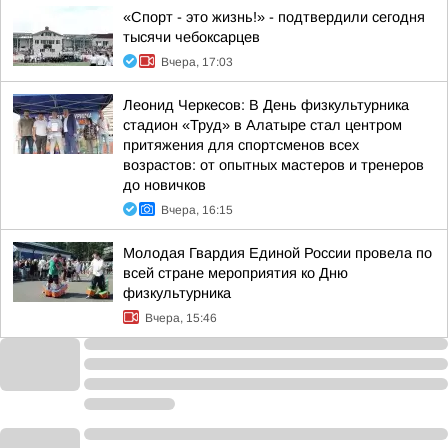
«Спорт - это жизнь!» - подтвердили сегодня
тысячи чебоксарцев
Вчера, 17:03
Леонид Черкесов: В День физкультурника
стадион «Труд» в Алатыре стал центром
притяжения для спортсменов всех
возрастов: от опытных мастеров и тренеров
до новичков
Вчера, 16:15
Молодая Гвардия Единой России провела по
всей стране мероприятия ко Дню
физкультурника
Вчера, 15:46