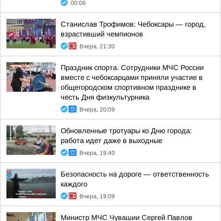
00:06
Станислав Трофимов: Чебоксары — город,
взрастивший чемпионов
Вчера, 21:30
Праздник спорта. Сотрудники МЧС России
вместе с чебоксарцами приняли участие в
общегородском спортивном празднике в
честь Дня физкультурника
Вчера, 20:09
Обновленные тротуары ко Дню города:
работа идет даже в выходные
Вчера, 19:40
Безопасность на дороге — ответственность
каждого
Вчера, 19:09
Министр МЧС Чувашии Сергей Павлов