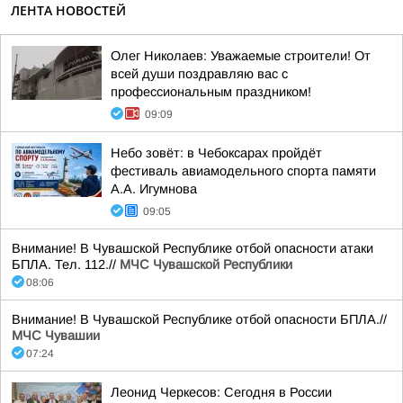
ЛЕНТА НОВОСТЕЙ
Олег Николаев: Уважаемые строители! От
всей души поздравляю вас с
профессиональным праздником!
09:09
Небо зовёт: в Чебоксарах пройдёт
фестиваль авиамодельного спорта памяти
А.А. Игумнова
09:05
Внимание! В Чувашской Республике отбой опасности атаки
БПЛА. Тел. 112.//
МЧС Чувашской Республики
08:06
Внимание! В Чувашской Республике отбой опасности БПЛА.//
МЧС Чувашии
07:24
Леонид Черкесов: Сегодня в России