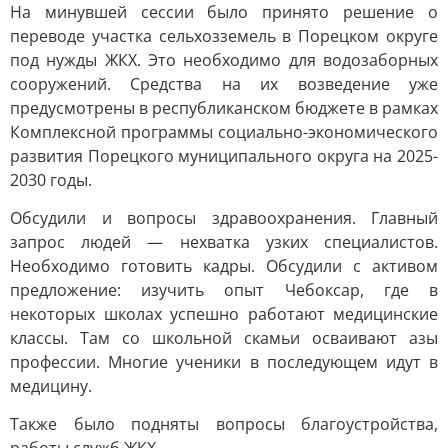
На минувшей сессии было принято решение о
переводе участка сельхозземель в Порецком округе
под нужды ЖКХ. Это необходимо для водозаборных
сооружений. Средства на их возведение уже
предусмотрены в республиканском бюджете в рамках
Комплексной программы социально-экономического
развития Порецкого муниципального округа на 2025-
2030 годы.
Обсудили и вопросы здравоохранения. Главный
запрос людей — нехватка узких специалистов.
Необходимо готовить кадры. Обсудили с активом
предложение: изучить опыт Чебоксар, где в
некоторых школах успешно работают медицинские
классы. Там со школьной скамьи осваивают азы
профессии. Многие ученики в последующем идут в
медицину.
Также было подняты вопросы благоустройства,