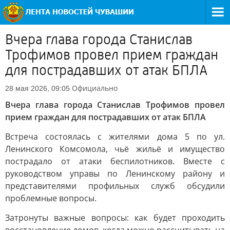
Вчера глава города Станислав
Трофимов провел прием граждан
для пострадавших от атак БПЛА
Официально
28 мая 2026, 09:05
Вчера глава города Станислав Трофимов провел
прием граждан для пострадавших от атак БПЛА
Встреча состоялась с жителями дома 5 по ул.
Ленинского Комсомола, чьё жильё и имущество
пострадало от атаки беспилотников. Вместе с
руководством управы по Ленинскому району и
представителями профильных служб обсудили
проблемные вопросы.
Затронуты важные вопросы: как будет проходить