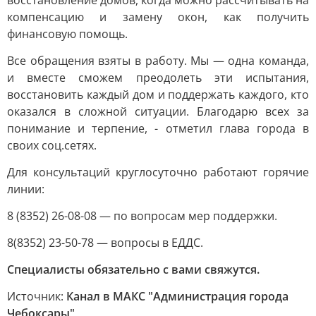
восстановление домов, когда можно рассчитывать на
компенсацию и замену окон, как получить
финансовую помощь.
Все обращения взяты в работу. Мы — одна команда,
и вместе сможем преодолеть эти испытания,
восстановить каждый дом и поддержать каждого, кто
оказался в сложной ситуации. Благодарю всех за
понимание и терпение, - отметил глава города в
своих соц.сетях.
Для консультаций круглосуточно работают горячие
линии:
8 (8352) 26-08-08 — по вопросам мер поддержки.
8(8352) 23-50-78 — вопросы в ЕДДС.
Специалисты обязательно с вами свяжутся.
Источник:
Канал в МАКС "Администрация города
Чебоксары"