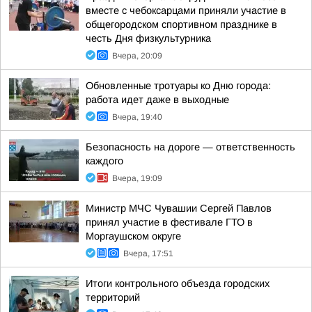
вместе с чебоксарцами приняли участие в
общегородском спортивном празднике в
честь Дня физкультурника
Вчера, 20:09
Обновленные тротуары ко Дню города:
работа идет даже в выходные
Вчера, 19:40
Безопасность на дороге — ответственность
каждого
Вчера, 19:09
Министр МЧС Чувашии Сергей Павлов
принял участие в фестивале ГТО в
Моргаушском округе
Вчера, 17:51
Итоги контрольного объезда городских
территорий