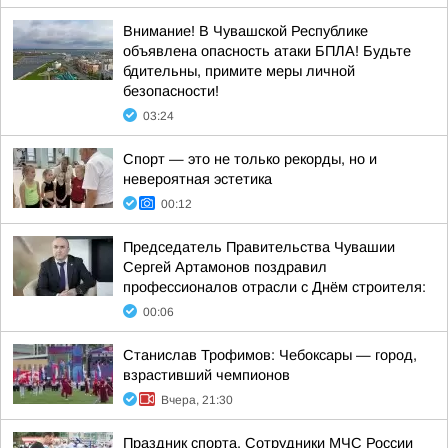
Внимание! В Чувашской Республике
объявлена опасность атаки БПЛА! Будьте
бдительны, примите меры личной
безопасности!
03:24
Спорт — это не только рекорды, но и
невероятная эстетика
00:12
Председатель Правительства Чувашии
Сергей Артамонов поздравил
профессионалов отрасли с Днём строителя:
00:06
Станислав Трофимов: Чебоксары — город,
взрастивший чемпионов
Вчера, 21:30
Праздник спорта. Сотрудники МЧС России