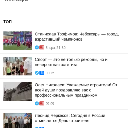
ТОП
Станислав Трофимов: Чебоксары — город,
взрастивший чемпионов
Вчера, 21:30
Спорт — это не только рекорды, но и
невероятная эстетика
00:12
Олег Николаев: Уважаемые строители! От
всей души поздравляю вас с
профессиональным праздником!
09:09
Леонид Черкесов: Сегодня в России
отмечается День строителя.