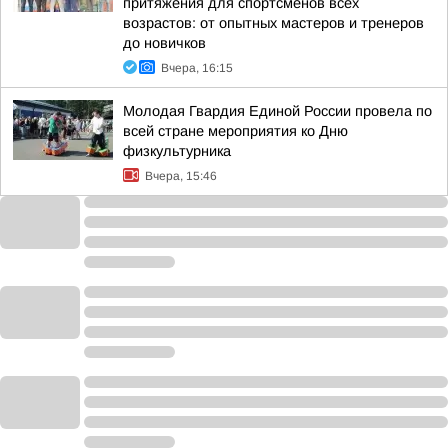
притяжения для спортсменов всех
возрастов: от опытных мастеров и тренеров
до новичков
Вчера, 16:15
Молодая Гвардия Единой России провела по
всей стране мероприятия ко Дню
физкультурника
Вчера, 15:46