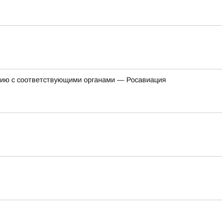
анию с соответствующими органами — Росавиация