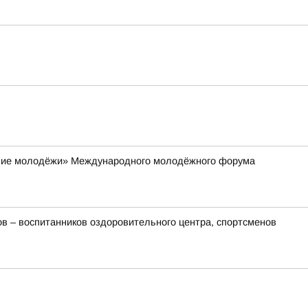
ание молодёжи» Международного молодёжного форума
ов – воспитанников оздоровительного центра, спортсменов