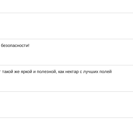
 безопасности!
такой же яркой и полезной, как нектар с лучших полей