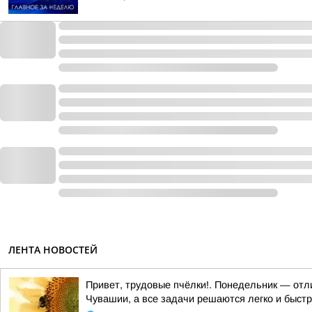
ЛЕНТА НОВОСТЕЙ
Привет, трудовые пчёлки!. Понедельник — отли
Чувашии, а все задачи решаются легко и быст