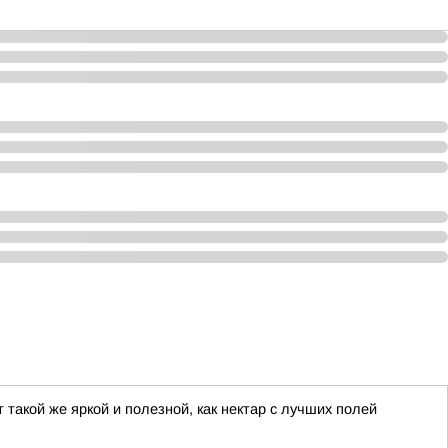
такой же яркой и полезной, как нектар с лучших полей