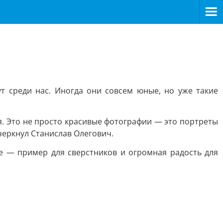
т среди нас. Иногда они совсем юные, но уже такие
. Это не просто красивые фотографии — это портреты
еркнул Станислав Олегович.
ие — пример для сверстников и огромная радость для