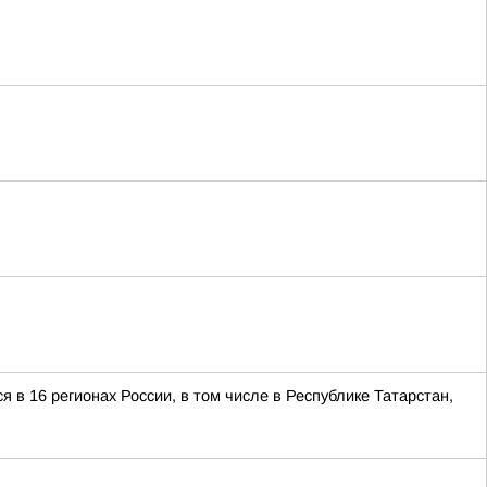
 в 16 регионах России, в том числе в Республике Татарстан,