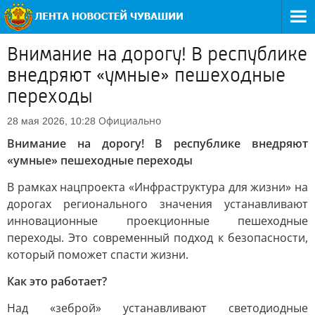
Внимание на дорогу! В республике
внедряют «умные» пешеходные
переходы
Официально
28 мая 2026, 10:28
Внимание на дорогу! В республике внедряют
«умные» пешеходные переходы
В рамках нацпроекта «Инфраструктура для жизни» на
дорогах регионального значения устанавливают
инновационные проекционные пешеходные
переходы. Это современный подход к безопасности,
который поможет спасти жизни.
Как это работает?
Над «зеброй» устанавливают светодиодные