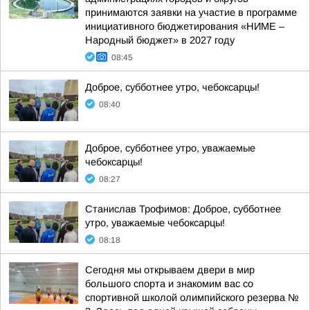
принимаются заявки на участие в программе
инициативного бюджетирования «НИМЕ –
Народный бюджет» в 2027 году
08:45
Доброе, субботнее утро, чебоксарцы!
08:40
Доброе, субботнее утро, уважаемые
чебоксарцы!
08:27
Станислав Трофимов: Доброе, субботнее
утро, уважаемые чебоксарцы!
08:18
Сегодня мы открываем двери в мир
большого спорта и знакомим вас со
спортивной школой олимпийского резерва №