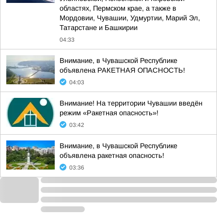
областях, Пермском крае, а также в
Мордовии, Чувашии, Удмуртии, Марий Эл,
Татарстане и Башкирии
04:33
Внимание, в Чувашской Республике
объявлена РАКЕТНАЯ ОПАСНОСТЬ!
04:03
Внимание! На территории Чувашии введён
режим «Ракетная опасность»!
03:42
Внимание, в Чувашской Республике
объявлена ракетная опасность!
03:36