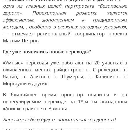
одна из главных целей партпроекта «Безопасные
дороги». Проекционная разметка является
эффективным дополнением к традиционным
методам, , особенно в сложных погодных условиях»,
— отмечает региональный координатор проекта
Максим Петров.
Где уже появились новые переходы?
«Умные» переходы уже работают на 20 участках в
оживленных местах райцентров: п. Стрелецкое, г.
Ядрин, п. Аликово, г. Шумерля, с. Калинино, с.
Моргауши и других.
В ближайшее время проектор появится и на
нерегулируемом переходе на 18-м км автодороги
«Аниш» в районе п. Урмары.
Берегите себя и будьте внимательны на дорогах!