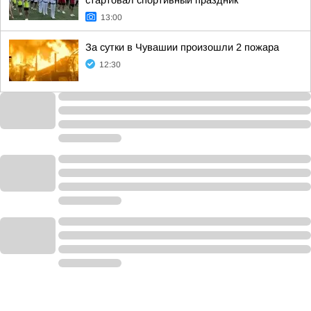
стартовал спортивный праздник
13:00
За сутки в Чувашии произошли 2 пожара
12:30