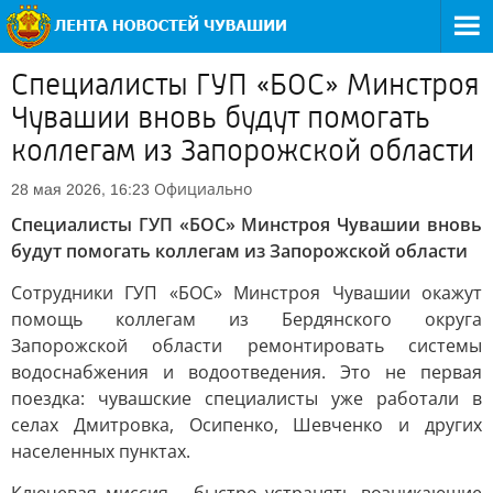
Специалисты ГУП «БОС» Минстроя
Чувашии вновь будут помогать
коллегам из Запорожской области
Официально
28 мая 2026, 16:23
Специалисты ГУП «БОС» Минстроя Чувашии вновь
будут помогать коллегам из Запорожской области
Сотрудники ГУП «БОС» Минстроя Чувашии окажут
помощь коллегам из Бердянского округа
Запорожской области ремонтировать системы
водоснабжения и водоотведения. Это не первая
поездка: чувашские специалисты уже работали в
селах Дмитровка, Осипенко, Шевченко и других
населенных пунктах.