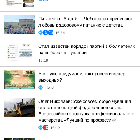
Питание от А до Я: в Чебоксарах прививают
любовь к здоровому питанию с детства
16:34
Стал известен порядок партий в бюллетенях
на выборах в Чувашии
16:18
А вы уже придумали, как провести вечер
выходных?
16:12
Олег Николаев: Уже совсем скоро Чувашия
станет площадкой федерального этапа
Всероссийского конкурса профессионального
мастерства «Лучший по профессии»
16:12