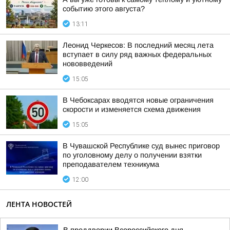
событию этого августа?
13:11
Леонид Черкесов: В последний месяц лета
вступает в силу ряд важных федеральных
нововведений
15:05
В Чебоксарах вводятся новые ограничения
скорости и изменяется схема движения
15:05
В Чувашской Республике суд вынес приговор
по уголовному делу о получении взятки
преподавателем техникума
12:00
ЛЕНТА НОВОСТЕЙ