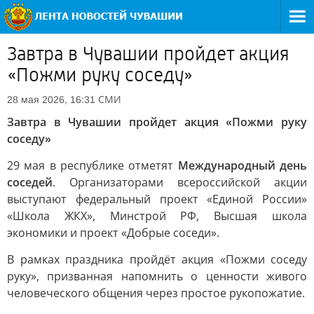
Завтра в Чувашии пройдет акция
«Пожми руку соседу»
СМИ
28 мая 2026, 16:31
Завтра в Чувашии пройдет акция «Пожми руку
соседу»
29 мая в республике отметят
Международный день
соседей
. Организаторами всероссийской акции
выступают федеральный проект «Единой России»
«Школа ЖКХ», Минстрой РФ, Высшая школа
экономики и проект «Добрые соседи».
В рамках праздника пройдёт акция «Пожми соседу
руку», призванная напомнить о ценности живого
человеческого общения через простое рукопожатие.