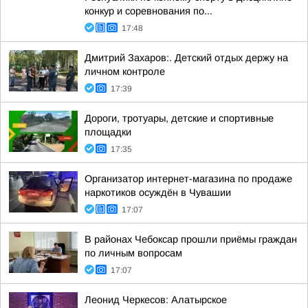
конкур и соревнования по...
17:48
Дмитрий Захаров:. Детский отдых держу на
личном контроле
17:39
Дороги, тротуары, детские и спортивные
площадки
17:35
Организатор интернет-магазина по продаже
наркотиков осуждён в Чувашии
17:07
В районах Чебоксар прошли приёмы граждан
по личным вопросам
17:07
Леонид Черкесов: Алатырское