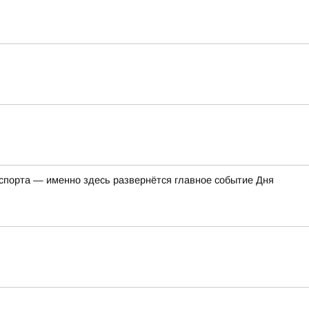
 спорта — именно здесь развернётся главное событие Дня