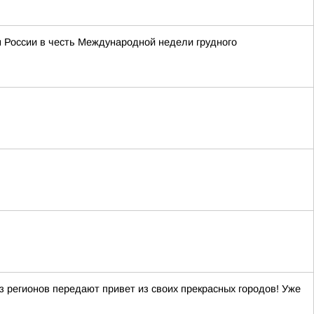
м России в честь Международной недели грудного
регионов передают привет из своих прекрасных городов! Уже