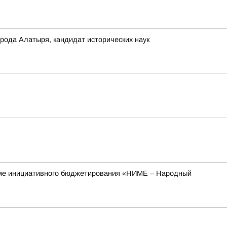
ода Алатыря, кандидат исторических наук
рамме инициативного бюджетирования «НИМЕ – Народный