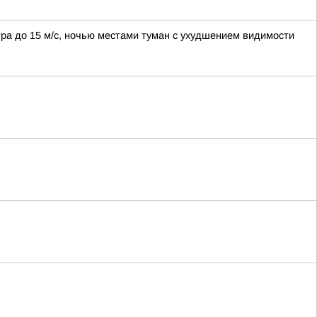
етра до 15 м/с, ночью местами туман с ухудшением видимости