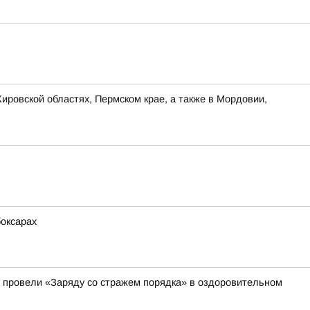
ировской областях, Пермском крае, а также в Мордовии,
боксарах
 провели «Заряду со стражем порядка» в оздоровительном