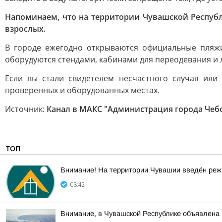
Напоминаем, что на территории Чувашской Республ
взрослых.
В городе ежегодно открываются официальные пляж
оборудуются стендами, кабинами для переодевания и 
Если вы стали свидетелем несчастного случая или
проверенных и оборудованных местах.
Источник:
Канал в МАКС "Администрация города Чеб
ТОП
Внимание! На территории Чувашии введён реж
03:42
Внимание, в Чувашской Республике объявл