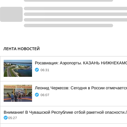
ЛЕНТА НОВОСТЕЙ
Росавиация: Аэропорты. КАЗАНЬ НИЖНЕКАМ
06:31
Леонид Черкесов: Сегодня в России отмечаетс
06:07
Внимание! В Чувашской Республике отбой ракетной опасности./
05:27