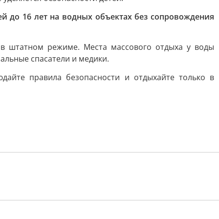
й до 16 лет на водных объектах без сопровождения
в штатном режиме. Места массового отдыха у воды
альные спасатели и медики.
юдайте правила безопасности и отдыхайте только в