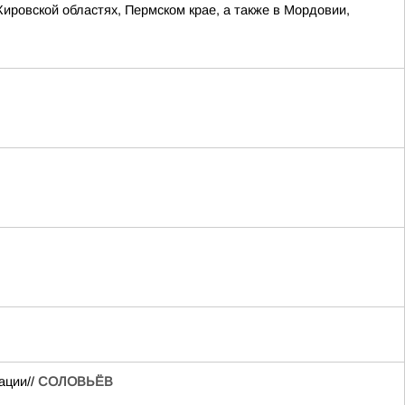
Кировской областях, Пермском крае, а также в Мордовии,
ации//
СОЛОВЬЁВ