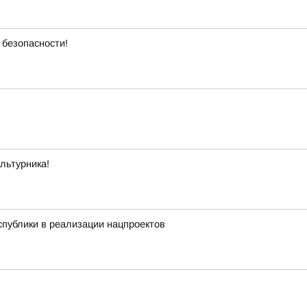
 безопасности!
льтурника!
публики в реализации нацпроектов