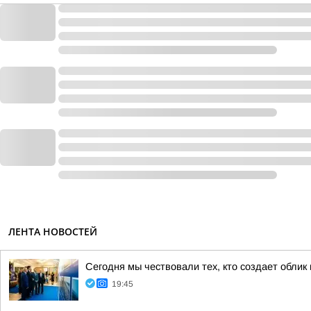
ЛЕНТА НОВОСТЕЙ
Сегодня мы чествовали тех, кто создает облик
19:45