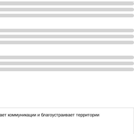
вает коммуникации и благоустраивает территории