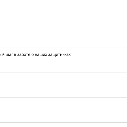
й шаг в заботе о наших защитниках