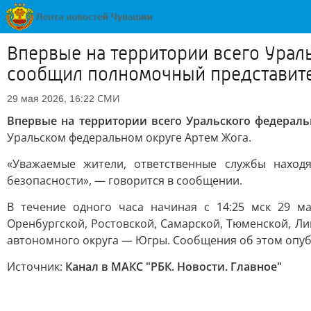
Впервые на территории всего Урал
сообщил полномочный представите
СМИ
29 мая 2026, 16:22
Впервые на территории всего Уральского федераль
Уральском федеральном округе Артем Жога.
«Уважаемые жители, ответственные службы нахо
безопасности», — говорится в сообщении.
В течение одного часа начиная с 14:25 мск 29 ма
Оренбургской, Ростовской, Самарской, Тюменской, Ли
автономного округа — Югры. Сообщения об этом опубл
Источник:
Канал в МАКС "РБК. Новости. Главное"