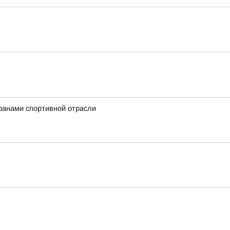
ранами спортивной отрасли