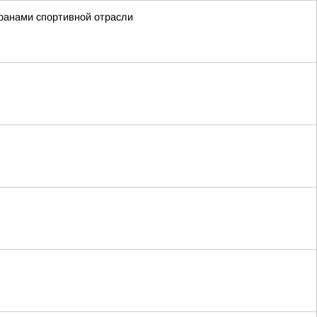
ранами спортивной отрасли