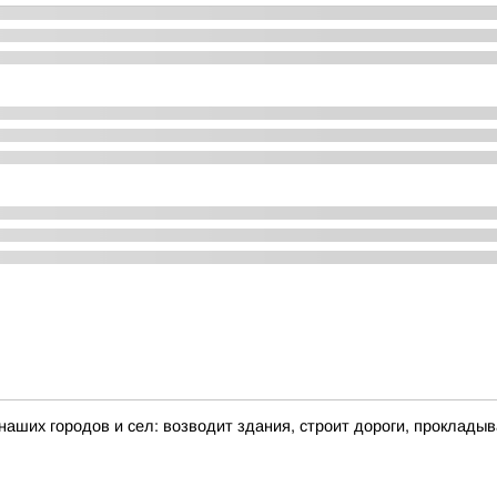
 наших городов и сел: возводит здания, строит дороги, проклады