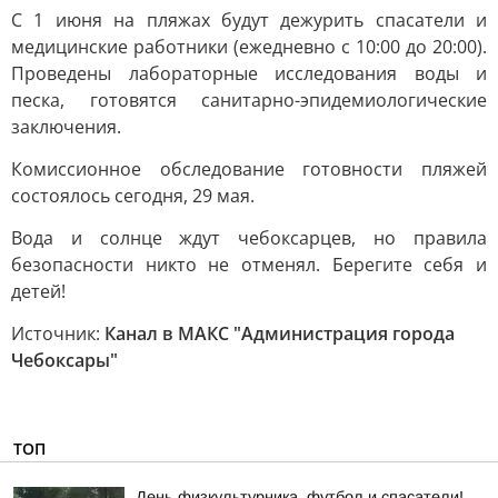
С 1 июня на пляжах будут дежурить спасатели и
медицинские работники (ежедневно с 10:00 до 20:00).
Проведены лабораторные исследования воды и
песка, готовятся санитарно-эпидемиологические
заключения.
Комиссионное обследование готовности пляжей
состоялось сегодня, 29 мая.
Вода и солнце ждут чебоксарцев, но правила
безопасности никто не отменял. Берегите себя и
детей!
Источник:
Канал в МАКС "Администрация города
Чебоксары"
ТОП
День физкультурника, футбол и спасатели!