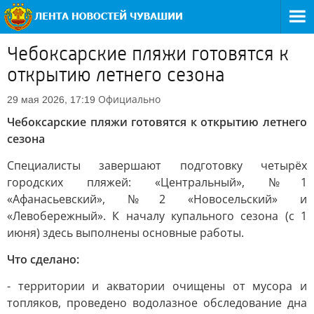
Чебоксарские пляжи готовятся к
открытию летнего сезона
Официально
29 мая 2026, 17:19
Чебоксарские пляжи готовятся к открытию летнего
сезона
Специалисты завершают подготовку четырёх
городских пляжей: «Центральный», №1
«Афанасьевский», №2 «Новосельский» и
«Левобережный». К началу купального сезона (с 1
июня) здесь выполнены основные работы.
Что сделано:
- территории и акватории очищены от мусора и
топляков, проведено водолазное обследование дна