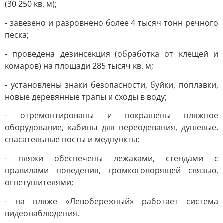
(30 250 кв. м);
- завезено и разровнено более 4 тысяч тонн речного
песка;
- проведена дезинсекция (обработка от клещей и
комаров) на площади 285 тысяч кв. м;
- установлены знаки безопасности, буйки, поплавки,
новые деревянные трапы и сходы в воду;
- отремонтированы и покрашены пляжное
оборудование, кабины для переодевания, душевые,
спасательные посты и медпункты;
- пляжи обеспечены лежаками, стендами с
правилами поведения, громкоговорящей связью,
огнетушителями;
- на пляже «Левобережный» работает система
видеонаблюдения.