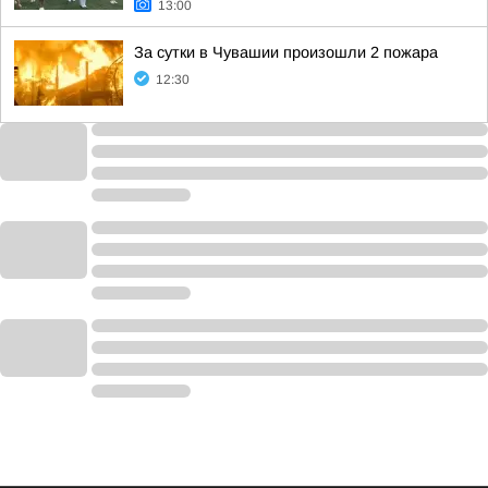
13:00
За сутки в Чувашии произошли 2 пожара
12:30