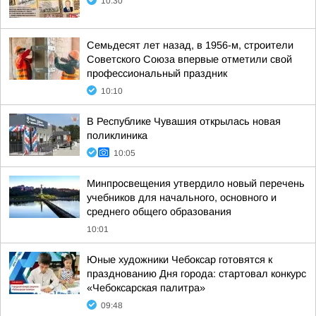
10:30
Семьдесят лет назад, в 1956-м, строители
Советского Союза впервые отметили свой
профессиональный праздник
10:10
В Республике Чувашия открылась новая
поликлиника
10:05
Минпросвещения утвердило новый перечень
учебников для начального, основного и
среднего общего образования
10:01
Юные художники Чебоксар готовятся к
празднованию Дня города: стартовал конкурс
«Чебоксарская палитра»
09:48