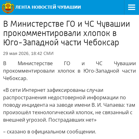
В Министерстве ГО и ЧС Чувашии
прокомментировали хлопок в
Юго-Западной части Чебоксар
СМИ
29 мая 2026, 18:42
В Министерстве ГО и ЧС Чувашии
прокомментировали хлопок в Юго-Западной части
Чебоксар.
«В сети Интернет зафиксированы случаи
распространения недостоверной информации по
поводу инцидента на заводе имени В. И. Чапаева: там
произошёл технологический хлопок, не связанный с
внешней угрозой. Пострадавших нет»
– сказано в официальном сообщении.