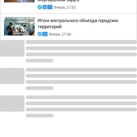
Вчера, 17:51
Итоги контрольного объезда городских
территорий
Вчера, 17:48