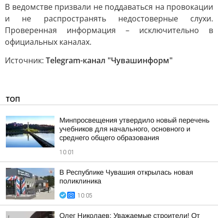
В ведомстве призвали не поддаваться на провокации
и не распространять недостоверные слухи.
Проверенная информация – исключительно в
официальных каналах.
Источник:
Telegram-канал "Чувашинформ"
ТОП
Минпросвещения утвердило новый перечень
учебников для начального, основного и
среднего общего образования
10:01
В Республике Чувашия открылась новая
поликлиника
10:05
Олег Николаев: Уважаемые строители! От