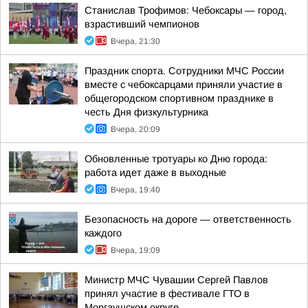
Станислав Трофимов: Чебоксары — город,
взрастивший чемпионов
Вчера, 21:30
Праздник спорта. Сотрудники МЧС России
вместе с чебоксарцами приняли участие в
общегородском спортивном празднике в
честь Дня физкультурника
Вчера, 20:09
Обновленные тротуары ко Дню города:
работа идет даже в выходные
Вчера, 19:40
Безопасность на дороге — ответственность
каждого
Вчера, 19:09
Министр МЧС Чувашии Сергей Павлов
принял участие в фестивале ГТО в
Моргаушском округе