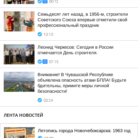
00:12
Семьдесят лет назад, в 1956-м, строители
Советского Союза впервые отметили свой
профессиональный праздник
10:10
Леонид Черкесов: Сегодня в России
отмечается День строителя.
07:15
Внимание! В Чувашской Республике
объявлена опасность атаки БПЛА! Будьте
бдительны, примите меры личной
безопасности!
03:24
ЛЕНТА НОВОСТЕЙ
Летопись города Новочебоксарска: 1963 год