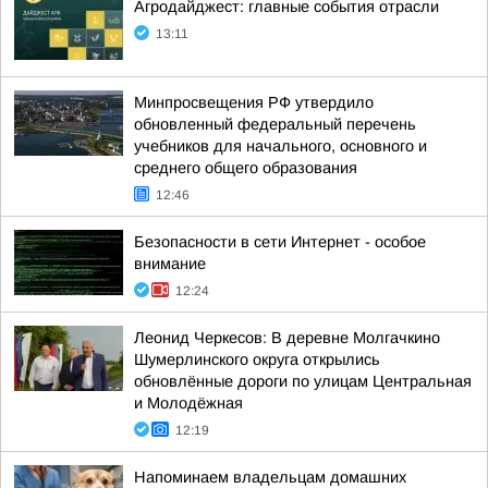
Агродайджест: главные события отрасли
13:11
Минпросвещения РФ утвердило
обновленный федеральный перечень
учебников для начального, основного и
среднего общего образования
12:46
Безопасности в сети Интернет - особое
внимание
12:24
Леонид Черкесов: В деревне Молгачкино
Шумерлинского округа открылись
обновлённые дороги по улицам Центральная
и Молодёжная
12:19
Напоминаем владельцам домашних