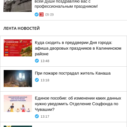
всей души поздравляю вас с
профессиональным праздником!
09:09
ЛЕНТА НОВОСТЕЙ
Куда сходить в преддверии Дня города:
афиша дворовых праздников в Калининском
районе
13:48
При пожаре пострадал житель Канаша
13:18
Единое пособие: об изменении каких данных
нужно уведомить Отделение Соцфонда по
Чувашии?
13:17