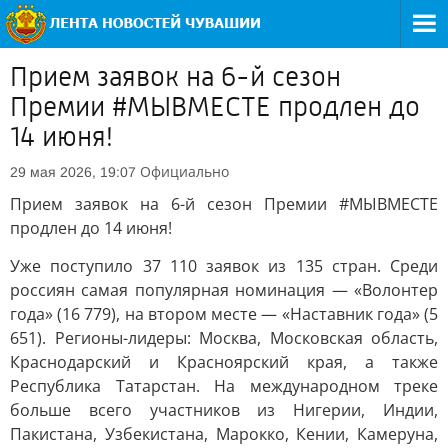
Прием заявок на 6-й сезон
Премии #МЫВМЕСТЕ продлен до
14 июня!
Официально
29 мая 2026, 19:07
Прием заявок на 6-й сезон Премии #МЫВМЕСТЕ
продлен до 14 июня!
Уже поступило 37 110 заявок из 135 стран. Среди
россиян самая популярная номинация — «Волонтер
года» (16 779), на втором месте — «Наставник года» (5
651). Регионы-лидеры: Москва, Московская область,
Краснодарский и Красноярский края, а также
Республика Татарстан. На международном треке
больше всего участников из Нигерии, Индии,
Пакистана, Узбекистана, Марокко, Кении, Камеруна,