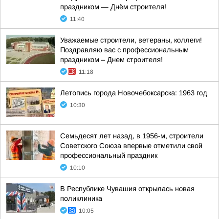
праздником — Днём строителя!
11:40
Уважаемые строители, ветераны, коллеги!
Поздравляю вас с профессиональным
праздником – Днем строителя!
11:18
Летопись города Новочебоксарска: 1963 год
10:30
Семьдесят лет назад, в 1956-м, строители
Советского Союза впервые отметили свой
профессиональный праздник
10:10
В Республике Чувашия открылась новая
поликлиника
10:05