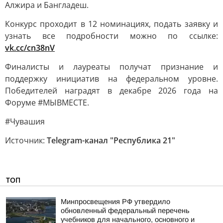
Алжира и Бангладеш.
Конкурс проходит в 12 номинациях, подать заявку и
узнать все подробности можно по ссылке:
vk.cc/cn38nV
Финалисты и лауреаты получат признание и
поддержку инициатив на федеральном уровне.
Победителей наградят в декабре 2026 года на
Форуме #МЫВМЕСТЕ.
#Чувашия
Источник:
Telegram-канал "Республика 21"
ТОП
Минпросвещения РФ утвердило
обновленный федеральный перечень
учебников для начального, основного и