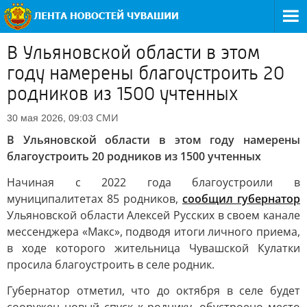
В Ульяновской области в этом
году намерены благоустроить 20
родников из 1500 учтенных
СМИ
30 мая 2026, 09:03
В Ульяновской области в этом году намерены
благоустроить 20 родников из 1500 учтенных
Начиная с 2022 года благоустроили в
муниципалитетах 85 родников,
сообщил губернатор
Ульяновской области Алексей Русских в своем канале
мессенджера «Макс», подводя итоги личного приема,
в ходе которого жительница Чувашской Кулатки
просила благоустроить в селе родник.
Губернатор отметил, что до октября в селе будет