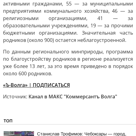
активными гражданами, 55 — за муниципальными
предприятиями коммунального хозяйства, 46 — за
религиозными организациями, 41 — за
образовательными учреждениями, 19 — за прочими
бюджетными организациями. Значительная часть
родников (около 900) остается неблагоустроенной.
По данным регионального минприроды, программа
по благоустройству родников в регионе реализуется
уже более 13 лет, за это время приведено в порядок
около 600 родников.
«Ъ-Волга» | ПОДПИСАТЬСЯ
Источник:
Канал в МАКС "Коммерсантъ Волга"
ТОП
Станислав Трофимов: Чебоксары — город,