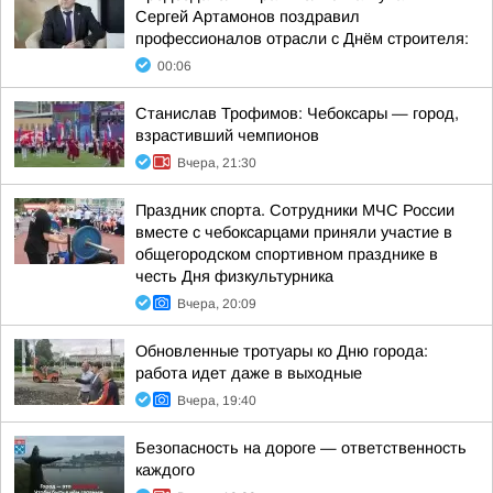
Сергей Артамонов поздравил
профессионалов отрасли с Днём строителя:
00:06
Станислав Трофимов: Чебоксары — город,
взрастивший чемпионов
Вчера, 21:30
Праздник спорта. Сотрудники МЧС России
вместе с чебоксарцами приняли участие в
общегородском спортивном празднике в
честь Дня физкультурника
Вчера, 20:09
Обновленные тротуары ко Дню города:
работа идет даже в выходные
Вчера, 19:40
Безопасность на дороге — ответственность
каждого