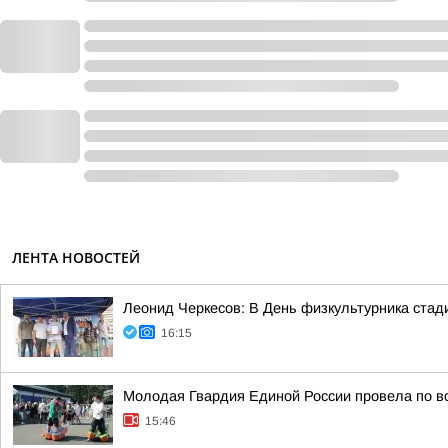
ЛЕНТА НОВОСТЕЙ
Леонид Черкесов: В День физкультурника стад
16:15
Молодая Гвардия Единой России провела по вс
15:46