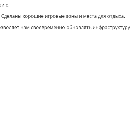
рию.
. Сделаны хорошие игровые зоны и места для отдыха.
озволяет нам своевременно обновлять инфраструктуру