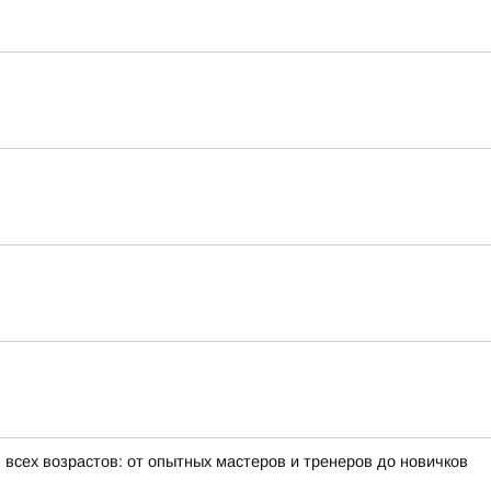
всех возрастов: от опытных мастеров и тренеров до новичков