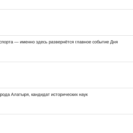
 спорта — именно здесь развернётся главное событие Дня
ода Алатыря, кандидат исторических наук