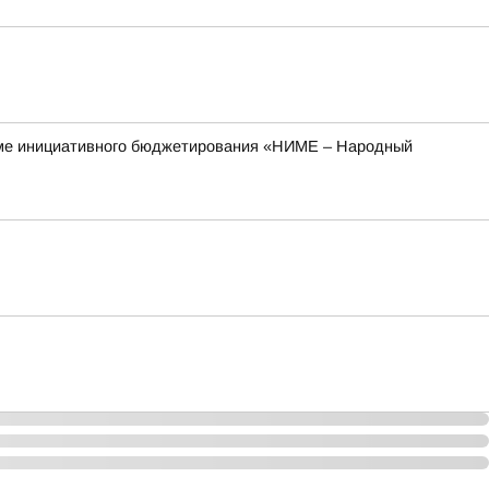
рамме инициативного бюджетирования «НИМЕ – Народный