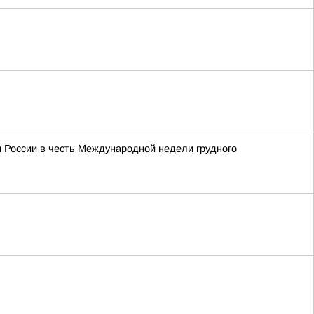
м России в честь Международной недели грудного