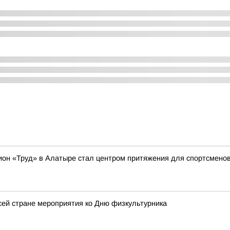
ион «Труд» в Алатыре стал центром притяжения для спортсменов 
ей стране мероприятия ко Дню физкультурника