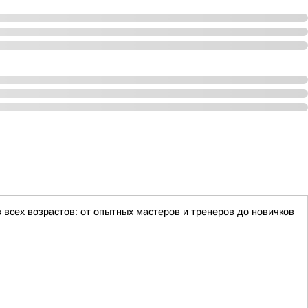
всех возрастов: от опытных мастеров и тренеров до новичков