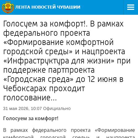
Голосуем за комфорт!. В рамках
федерального проекта
«Формирование комфортной
городской среды» и нацпроекта
«Инфраструктура для жизни» при
поддержке партпроекта
«Городская среда» до 12 июня в
Чебоксарах проходит
голосование...
Официально
31 мая 2026, 10:07
Голосуем за комфорт!
В рамках федерального проекта «Формирование
комфортной городской среды» и нацпроекта