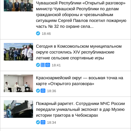
Чувашской Республики «Открытый разговор»
министр Чувашской Республики по делам
гражданской обороны и чрезвычайным
ситуациям Сергей Павлов посетил пожарную
часть № 32 по охране села...
18:46
Сегодня в Комсомольском муниципальном
округе состоялись XIV республиканские
летние сельские спортивные игры
18:41
Красноармейский округ — восьмая точка на
карте «Открытого разговора»
18:36
Пожарный раритет. Сотрудники МЧС России
передали уникальный экспонат в дар Музею
истории трактора в Чебоксарах
18:34