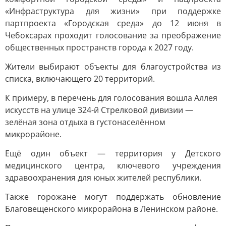
«Инфраструктура для жизни» при поддержке
партпроекта «Городская среда» до 12 июня в
Чебоксарах проходит голосование за преображение
общественных пространств города к 2027 году.
Жители выбирают объекты для благоустройства из
списка, включающего 20 территорий.
К примеру, в перечень для голосования вошла Аллея
искусств на улице 324-й Стрелковой дивизии —
зелёная зона отдыха в густонаселённом
микрорайоне.
Ещё один объект — территория у Детского
медицинского центра, ключевого учреждения
здравоохранения для юных жителей республики.
Также горожане могут поддержать обновление
Благовещенского микрорайона в Ленинском районе.