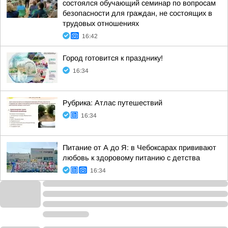
состоялся обучающий семинар по вопросам
безопасности для граждан, не состоящих в
трудовых отношениях
16:42
Город готовится к празднику!
16:34
Рубрика: Атлас путешествий
16:34
Питание от А до Я: в Чебоксарах прививают
любовь к здоровому питанию с детства
16:34