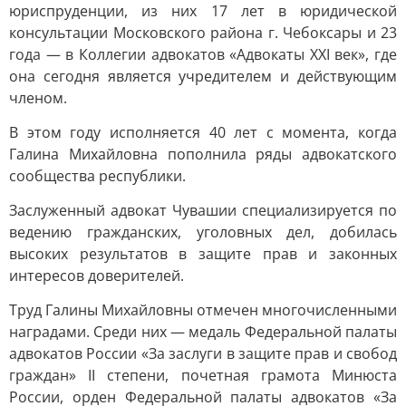
юриспруденции, из них 17 лет в юридической
консультации Московского района г. Чебоксары и 23
года — в Коллегии адвокатов «Адвокаты XXI век», где
она сегодня является учредителем и действующим
членом.
В этом году исполняется 40 лет с момента, когда
Галина Михайловна пополнила ряды адвокатского
сообщества республики.
Заслуженный адвокат Чувашии специализируется по
ведению гражданских, уголовных дел, добилась
высоких результатов в защите прав и законных
интересов доверителей.
Труд Галины Михайловны отмечен многочисленными
наградами. Среди них — медаль Федеральной палаты
адвокатов России «За заслуги в защите прав и свобод
граждан» II степени, почетная грамота Минюста
России, орден Федеральной палаты адвокатов «За