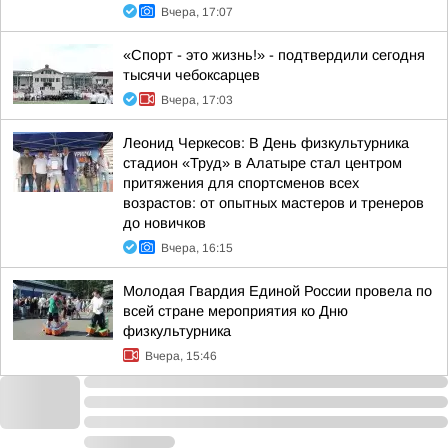
Вчера, 17:07
«Спорт - это жизнь!» - подтвердили сегодня
тысячи чебоксарцев
Вчера, 17:03
Леонид Черкесов: В День физкультурника
стадион «Труд» в Алатыре стал центром
притяжения для спортсменов всех
возрастов: от опытных мастеров и тренеров
до новичков
Вчера, 16:15
Молодая Гвардия Единой России провела по
всей стране мероприятия ко Дню
физкультурника
Вчера, 15:46