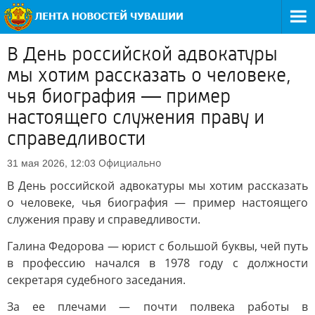
В День российской адвокатуры
мы хотим рассказать о человеке,
чья биография — пример
настоящего служения праву и
справедливости
Официально
31 мая 2026, 12:03
В День российской адвокатуры мы хотим рассказать
о человеке, чья биография — пример настоящего
служения праву и справедливости.
Галина Федорова — юрист с большой буквы, чей путь
в профессию начался в 1978 году с должности
секретаря судебного заседания.
За ее плечами — почти полвека работы в