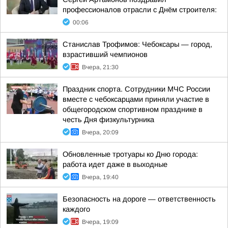
профессионалов отрасли с Днём строителя:
00:06
Станислав Трофимов: Чебоксары — город,
взрастивший чемпионов
Вчера, 21:30
Праздник спорта. Сотрудники МЧС России
вместе с чебоксарцами приняли участие в
общегородском спортивном празднике в
честь Дня физкультурника
Вчера, 20:09
Обновленные тротуары ко Дню города:
работа идет даже в выходные
Вчера, 19:40
Безопасность на дороге — ответственность
каждого
Вчера, 19:09