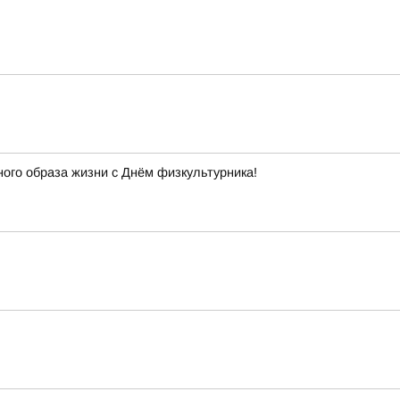
ного образа жизни с Днём физкультурника!