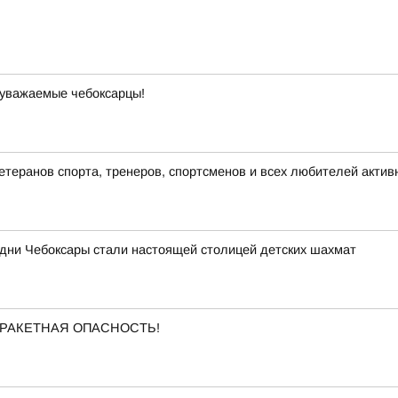
 уважаемые чебоксарцы!
теранов спорта, тренеров, спортсменов и всех любителей актив
 дни Чебоксары стали настоящей столицей детских шахмат
ена РАКЕТНАЯ ОПАСНОСТЬ!