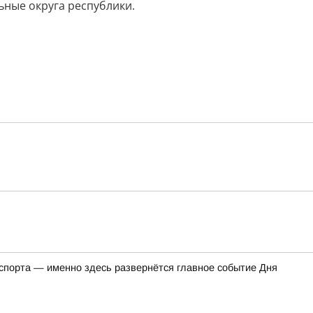
ьные округа республики.
 спорта — именно здесь развернётся главное событие Дня