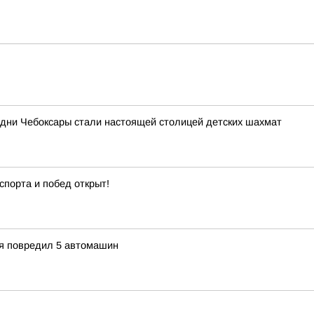
 дни Чебоксары стали настоящей столицей детских шахмат
спорта и побед открыт!
ия повредил 5 автомашин