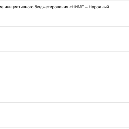
рамме инициативного бюджетирования «НИМЕ – Народный