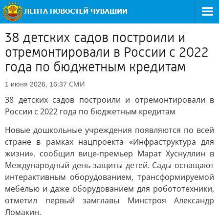
38 детских садов построили и
отремонтировали в России с 2022
года по бюджетным кредитам
СМИ
1 июня 2026, 16:37
38 детских садов построили и отремонтировали в
России с 2022 года по бюджетным кредитам
Новые дошкольные учреждения появляются по всей
стране в рамках нацпроекта «Инфраструктура для
жизни», сообщил вице-премьер Марат Хуснуллин в
Международный день защиты детей. Сады оснащают
интерактивным оборудованием, трансформируемой
мебелью и даже оборудованием для робототехники,
отметил первый замглавы Минстроя Александр
Ломакин.