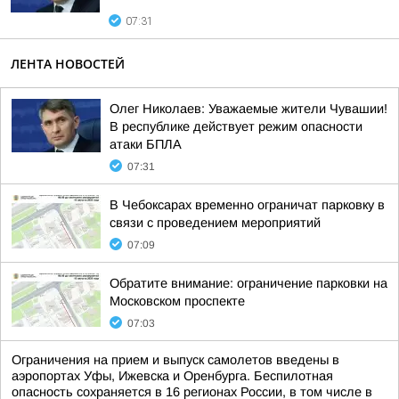
07:31
ЛЕНТА НОВОСТЕЙ
Олег Николаев: Уважаемые жители Чувашии!
В республике действует режим опасности
атаки БПЛА
07:31
В Чебоксарах временно ограничат парковку в
связи с проведением мероприятий
07:09
Обратите внимание: ограничение парковки на
Московском проспекте
07:03
Ограничения на прием и выпуск самолетов введены в
аэропортах Уфы, Ижевска и Оренбурга. Беспилотная
опасность сохраняется в 16 регионах России, в том числе в