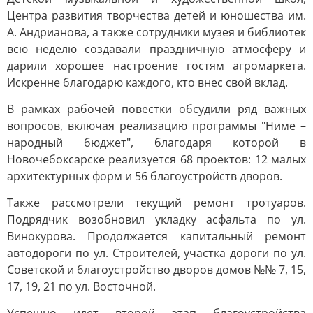
Центра развития творчества детей и юношества им.
А. Андрианова, а также сотрудники музея и библиотек
всю неделю создавали праздничную атмосферу и
дарили хорошее настроение гостям агромаркета.
Искренне благодарю каждого, кто внес свой вклад.
В рамках рабочей повестки обсудили ряд важных
вопросов, включая реализацию программы "Ниме –
народный бюджет", благодаря которой в
Новочебоксарске реализуется 68 проектов: 12 малых
архитектурных форм и 56 благоустройств дворов.
Также рассмотрели текущий ремонт тротуаров.
Подрядчик возобновил укладку асфальта по ул.
Винокурова. Продолжается капитальный ремонт
автодороги по ул. Строителей, участка дороги по ул.
Советской и благоустройство дворов домов №№ 7, 15,
17, 19, 21 по ул. Восточной.