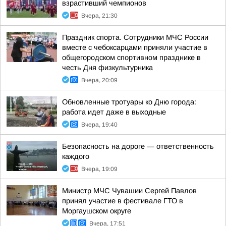
взрастивший чемпионов
Вчера, 21:30
Праздник спорта. Сотрудники МЧС России
вместе с чебоксарцами приняли участие в
общегородском спортивном празднике в
честь Дня физкультурника
Вчера, 20:09
Обновленные тротуары ко Дню города:
работа идет даже в выходные
Вчера, 19:40
Безопасность на дороге — ответственность
каждого
Вчера, 19:09
Министр МЧС Чувашии Сергей Павлов
принял участие в фестивале ГТО в
Моргаушском округе
Вчера, 17:51