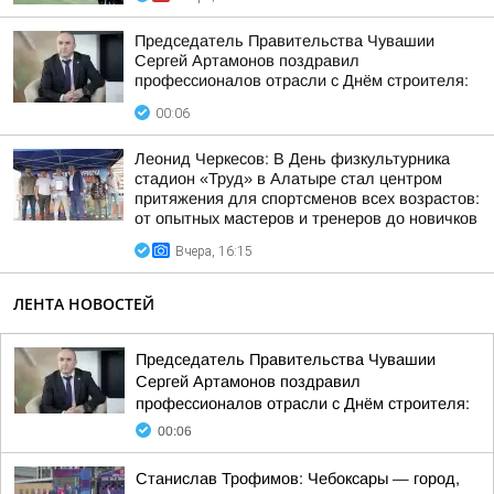
Председатель Правительства Чувашии
Сергей Артамонов поздравил
профессионалов отрасли с Днём строителя:
00:06
Леонид Черкесов: В День физкультурника
стадион «Труд» в Алатыре стал центром
притяжения для спортсменов всех возрастов:
от опытных мастеров и тренеров до новичков
Вчера, 16:15
ЛЕНТА НОВОСТЕЙ
Председатель Правительства Чувашии
Сергей Артамонов поздравил
профессионалов отрасли с Днём строителя:
00:06
Станислав Трофимов: Чебоксары — город,