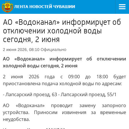
АО «Водоканал» информирует об
отключении холодной воды
сегодня, 2 июня
Официально
2 июня 2026, 08:10
АО «Водоканал» информирует об отключении
холодной воды сегодня, 2 июня
2 июня 2026 года с 09:00 до 18:00 будет
приостановлена подача холодной воды по адресам:
- Лапсарский проезд, 63 - Лапсарский проезд, 55/1
АО «Водоканал» проводит замену запорного
устройства. Приносим извинения за временные
неудобства.