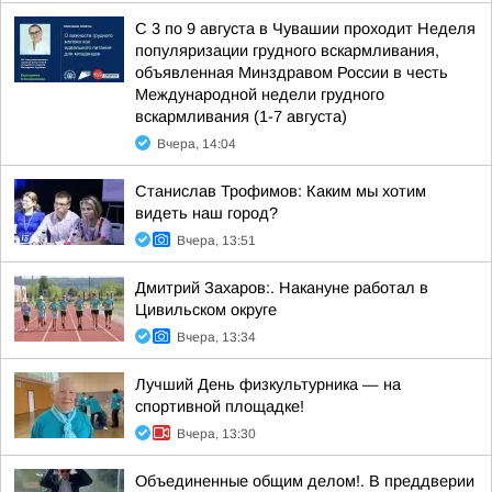
С 3 по 9 августа в Чувашии проходит Неделя
популяризации грудного вскармливания,
объявленная Минздравом России в честь
Международной недели грудного
вскармливания (1-7 августа)
Вчера, 14:04
Станислав Трофимов: Каким мы хотим
видеть наш город?
Вчера, 13:51
Дмитрий Захаров:. Накануне работал в
Цивильском округе
Вчера, 13:34
Лучший День физкультурника — на
спортивной площадке!
Вчера, 13:30
Объединенные общим делом!. В преддверии