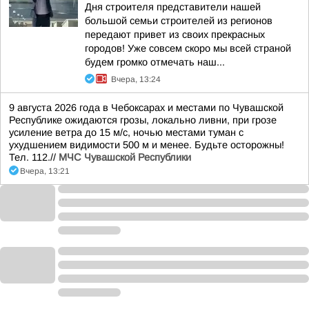
Дня строителя представители нашей
большой семьи строителей из регионов
передают привет из своих прекрасных
городов! Уже совсем скоро мы всей страной
будем громко отмечать наш...
Вчера, 13:24
9 августа 2026 года в Чебоксарах и местами по Чувашской
Республике ожидаются грозы, локально ливни, при грозе
усиление ветра до 15 м/с, ночью местами туман с
ухудшением видимости 500 м и менее. Будьте осторожны!
Тел. 112.//
МЧС Чувашской Республики
Вчера, 13:21