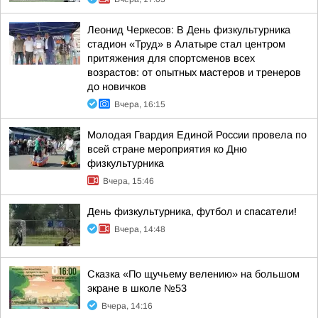
Леонид Черкесов: В День физкультурника
стадион «Труд» в Алатыре стал центром
притяжения для спортсменов всех
возрастов: от опытных мастеров и тренеров
до новичков
Вчера, 16:15
Молодая Гвардия Единой России провела по
всей стране мероприятия ко Дню
физкультурника
Вчера, 15:46
День физкультурника, футбол и спасатели!
Вчера, 14:48
Сказка «По щучьему велению» на большом
экране в школе №53
Вчера, 14:16