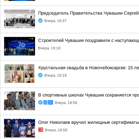
Председатель Правительства Чувашии Сергей 
Вчера, 19:37
Строителей Чувашии поздравили с наступаю
Вчера, 19:18
Хрустальная свадьба в Новочебоксарске: 15 л
Вчера, 19:18
В спортивных школах Чувашии сохраняется пр
Вчера, 18:58
Олег Николаев вручил жилищные сертификаты
Вчера, 18:58