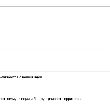
начинается с вашей идеи
вает коммуникации и благоустраивает территории