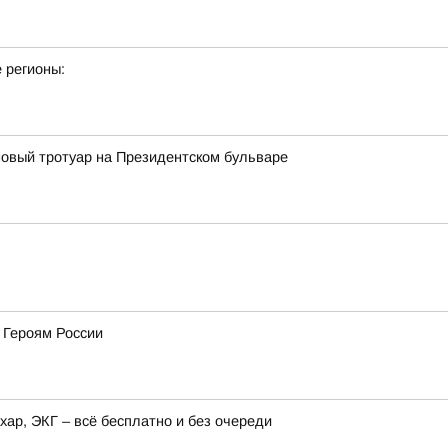
 регионы:
овый тротуар на Президентском бульваре
 Героям России
хар, ЭКГ – всё бесплатно и без очереди