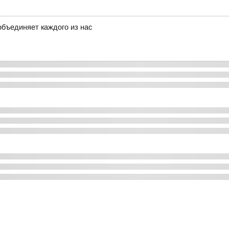
объединяет каждого из нас