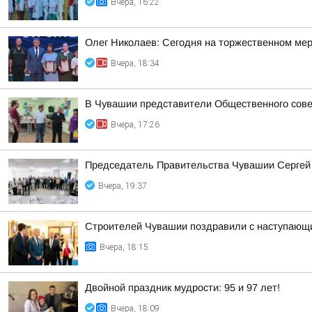
Вчера, 16:22
Олег Николаев: Сегодня на торжественном мер
Вчера, 18:34
В Чувашии представители Общественного сове
Вчера, 17:26
Председатель Правительства Чувашии Сергей 
Вчера, 19:37
Строителей Чувашии поздравили с наступающ
Вчера, 18:15
Двойной праздник мудрости: 95 и 97 лет!
Вчера, 18:09