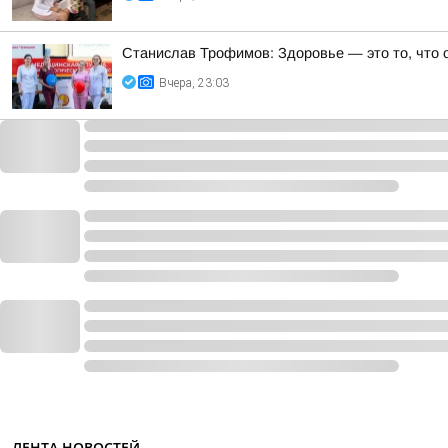
Станислав Трофимов: Здоровье — это то, что 
Вчера, 23:03
ЛЕНТА НОВОСТЕЙ