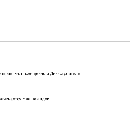
роприятия, посвященного Дню строителя
начинается с вашей идеи