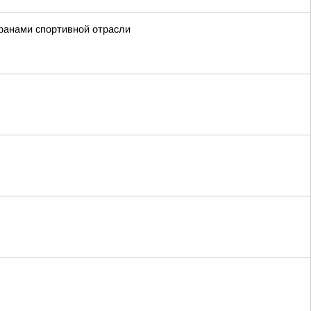
ранами спортивной отрасли