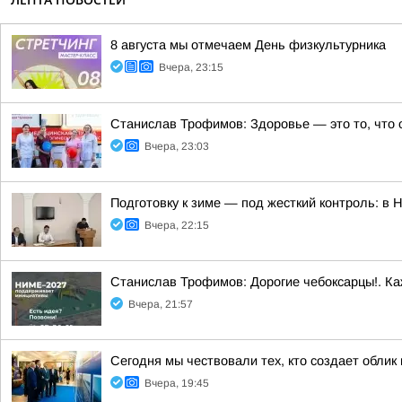
8 августа мы отмечаем День физкультурника
Вчера, 23:15
Станислав Трофимов: Здоровье — это то, что 
Вчера, 23:03
Подготовку к зиме — под жесткий контроль: в
Вчера, 22:15
Станислав Трофимов: Дорогие чебоксарцы!. Ка
Вчера, 21:57
Сегодня мы чествовали тех, кто создает облик
Вчера, 19:45